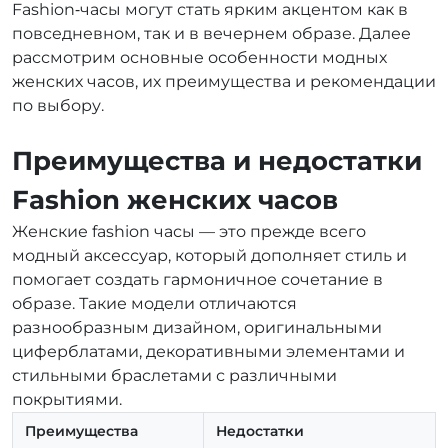
Fashion‑часы могут стать ярким акцентом как в
повседневном, так и в вечернем образе. Далее
рассмотрим основные особенности модных
женских часов, их преимущества и рекомендации
по выбору.
Преимущества и недостатки
Fashion женских часов
Женские fashion часы — это прежде всего
модный аксессуар, который дополняет стиль и
помогает создать гармоничное сочетание в
образе. Такие модели отличаются
разнообразным дизайном, оригинальными
циферблатами, декоративными элементами и
стильными браслетами с различными
покрытиями.
Преимущества
Недостатки