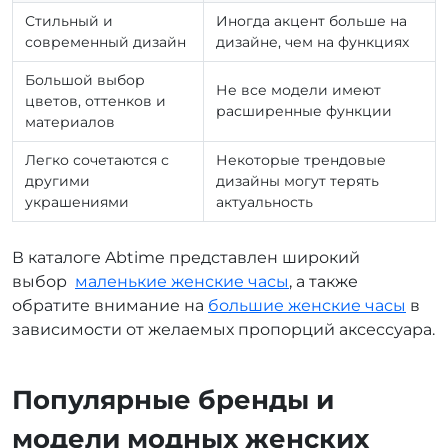
Стильный и
Иногда акцент больше на
современный дизайн
дизайне, чем на функциях
Большой выбор
Не все модели имеют
цветов, оттенков и
расширенные функции
материалов
Легко сочетаются с
Некоторые трендовые
другими
дизайны могут терять
украшениями
актуальность
В каталоге Abtime представлен широкий
выбор
маленькие женские часы
, а также
обратите внимание на
большие женские часы
в
зависимости от желаемых пропорций аксессуара.
Популярные бренды и
модели модных женских