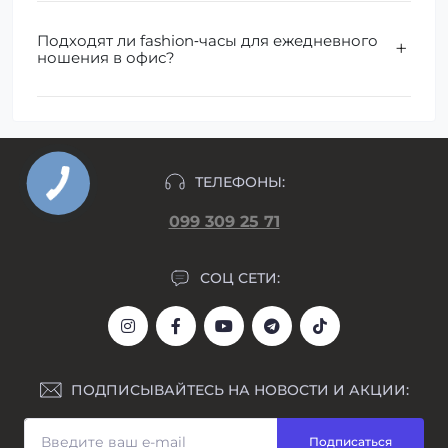
Подходят ли fashion‑часы для ежедневного
ношения в офис?
ТЕЛЕФОНЫ:
099 309 25 71
СОЦ СЕТИ:
ПОДПИСЫВАЙТЕСЬ НА НОВОСТИ И АКЦИИ:
Подписаться