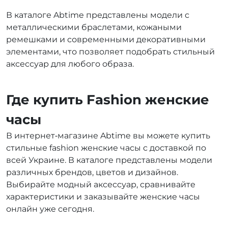
В каталоге Abtime представлены модели с
металлическими браслетами, кожаными
ремешками и современными декоративными
элементами, что позволяет подобрать стильный
аксессуар для любого образа.
Где купить Fashion женские
часы
В интернет‑магазине Abtime вы можете купить
стильные fashion женские часы с доставкой по
всей Украине. В каталоге представлены модели
различных брендов, цветов и дизайнов.
Выбирайте модный аксессуар, сравнивайте
характеристики и заказывайте женские часы
онлайн уже сегодня.