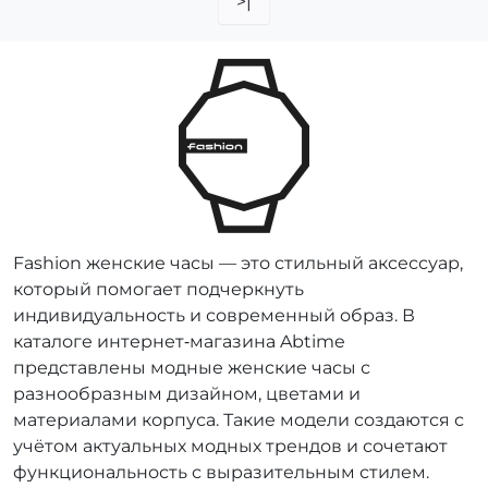
>|
Fashion женские часы — это стильный аксессуар,
который помогает подчеркнуть
индивидуальность и современный образ. В
каталоге интернет‑магазина Abtime
представлены модные женские часы с
разнообразным дизайном, цветами и
материалами корпуса. Такие модели создаются с
учётом актуальных модных трендов и сочетают
функциональность с выразительным стилем.