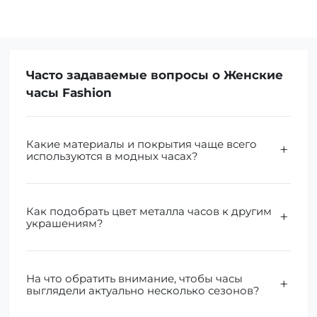
Часто задаваемые вопросы о Женские
часы Fashion
Какие материалы и покрытия чаще всего
используются в модных часах?
Как подобрать цвет металла часов к другим
украшениям?
На что обратить внимание, чтобы часы
выглядели актуально несколько сезонов?