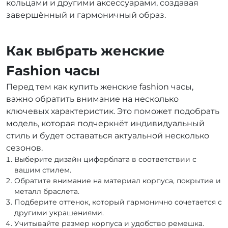
кольцами и другими аксессуарами, создавая
завершённый и гармоничный образ.
Как выбрать женские
Fashion часы
Перед тем как купить женские fashion часы,
важно обратить внимание на несколько
ключевых характеристик. Это поможет подобрать
модель, которая подчеркнёт индивидуальный
стиль и будет оставаться актуальной несколько
сезонов.
Выберите дизайн циферблата в соответствии с
вашим стилем.
Обратите внимание на материал корпуса, покрытие и
металл браслета.
Подберите оттенок, который гармонично сочетается с
другими украшениями.
Учитывайте размер корпуса и удобство ремешка.