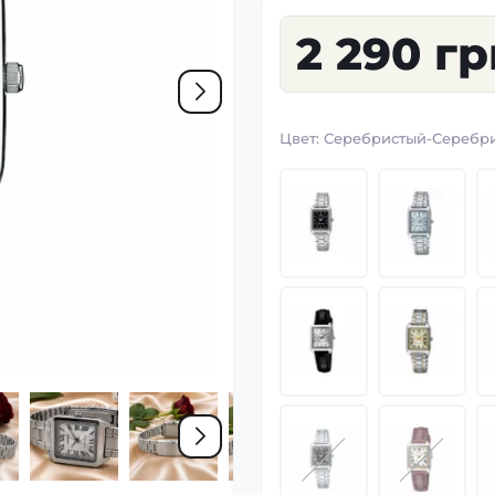
2 290 гр
Цвет:
Серебристый-Серебри