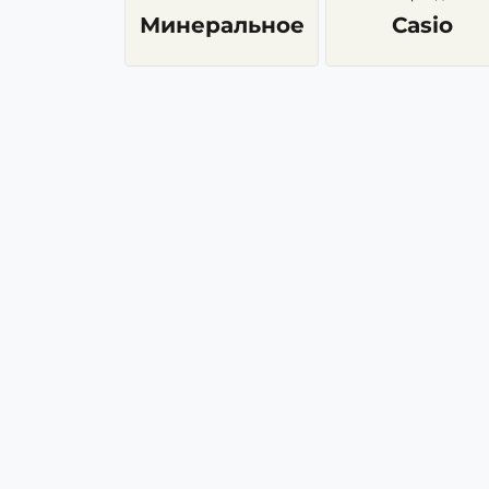
Минеральное
Casio