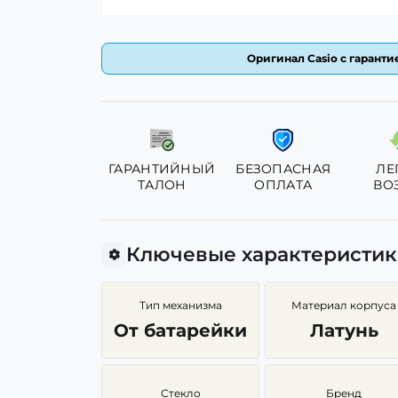
Оригинал Casio с гарантие
ГАРАНТИЙНЫЙ
БЕЗОПАСНАЯ
ЛЕ
ТАЛОН
ОПЛАТА
ВО
Ключевые характеристи
Тип механизма
Материал корпуса
От батарейки
Латунь
Стекло
Бренд