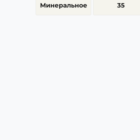
Минеральное
35