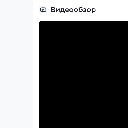
Видеообзор