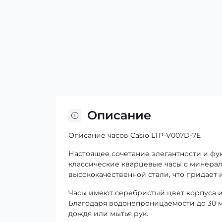
Описание
Описание часов Casio LTP-V007D-7E
Настоящее сочетание элегантности и фун
классические кварцевые часы с минерал
высококачественной стали, что придает 
Часы имеют серебристый цвет корпуса и 
Благодаря водонепроницаемости до 30 м
дождя или мытья рук.