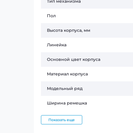
Тип механизма
Пол
Высота корпуса, мм
Линейка
Основной цвет корпуса
Материал корпуса
Модельный ряд
Ширина ремешка
Показать еще