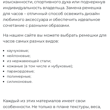
изысканности, спортивного духа или подчеркнув
индивидуальность владельца. Замена ремешка
для часов – отличный способ освежить дизайн
любимого аксессуара и обеспечить идеальное
сочетание с разными образами.
На нашем сайте вы можете выбрать ремешки для
часов самых разных видов:
каучуковые;
нейлоновые;
из нержавеющей стали;
кожаные (в том числе и нубуковые);
паракордовые;
полимерные;
силиконовые.
Каждый из этих материалов имеет свои
особенности. Не только в плане текстуры, веса,