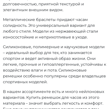
долговечностью, приятной текстурой и
элегантным внешним видом.
Металлические браслеты придают часам
солидность. Это универсальный вариант для
любого стиля. Модели из нержавеющей стали
износостойкие и неприхотливые в уходе.
Силиконовые, полимерные и каучуковые модели
– идеальный выбор для тех, кто занимается
спортом и ведет активный образ жизни. Они
легкие, прочные и гипоаллергенные, устойчивы к
воздействию влаги и пота. Силиконовые
ремешки особенно популярны среди владельцев
спортивных моделей.
В нашем ассортименте есть и много нейлоновых
вариантов. Купить ремешок для часов из этого
материала – значит выбрать легкость и комфорт.