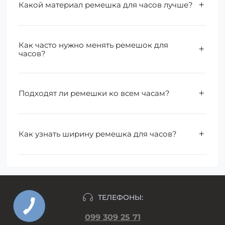
Какой материал ремешка для часов лучше?
Как часто нужно менять ремешок для
часов?
Подходят ли ремешки ко всем часам?
Как узнать ширину ремешка для часов?
ТЕЛЕФОНЫ:
099 309 25 71