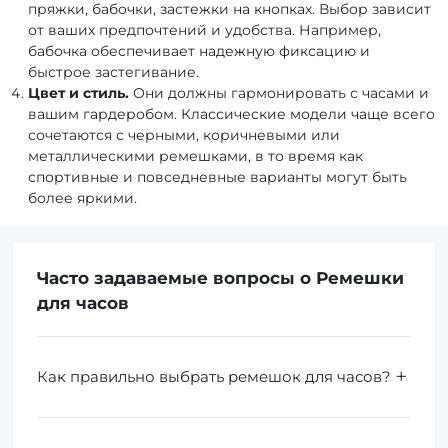
пряжки, бабочки, застежки на кнопках. Выбор зависит
от ваших предпочтений и удобства. Например,
бабочка обеспечивает надежную фиксацию и
быстрое застегивание.
Цвет и стиль.
Они должны гармонировать с часами и
вашим гардеробом. Классические модели чаще всего
сочетаются с черными, коричневыми или
металлическими ремешками, в то время как
спортивные и повседневные варианты могут быть
более яркими.
Часто задаваемые вопросы о Ремешки
для часов
Как правильно выбрать ремешок для часов?