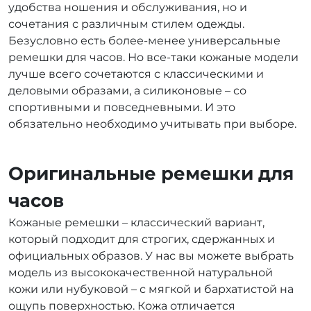
удобства ношения и обслуживания, но и
сочетания с различным стилем одежды.
Безусловно есть более-менее универсальные
ремешки для часов. Но все-таки кожаные модели
лучше всего сочетаются с классическими и
деловыми образами, а силиконовые – со
спортивными и повседневными. И это
обязательно необходимо учитывать при выборе.
Оригинальные ремешки для
часов
Кожаные ремешки – классический вариант,
который подходит для строгих, сдержанных и
официальных образов. У нас вы можете выбрать
модель из высококачественной натуральной
кожи или нубуковой – с мягкой и бархатистой на
ощупь поверхностью. Кожа отличается