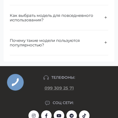
Как выбрать модель для повседневного
использования?
Почему такие модели пользуются
популярностью?
ТЕЛЕФОНЫ:
099 309 25 71
СОЦ СЕТИ: