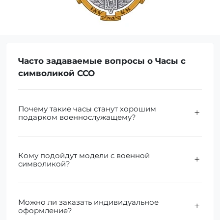
Часто задаваемые вопросы о Часы с
символикой ССО
Почему такие часы станут хорошим
подарком военнослужащему?
Кому подойдут модели с военной
символикой?
Можно ли заказать индивидуальное
оформление?