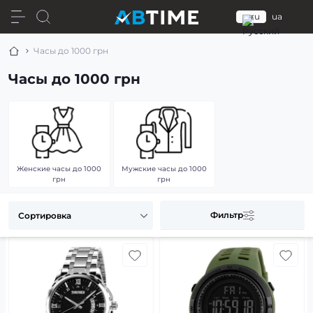
ru
ua
Часы до 1000 грн
Часы до 1000 грн
Женские часы до 1000
Мужские часы до 1000
грн
грн
Фильтр