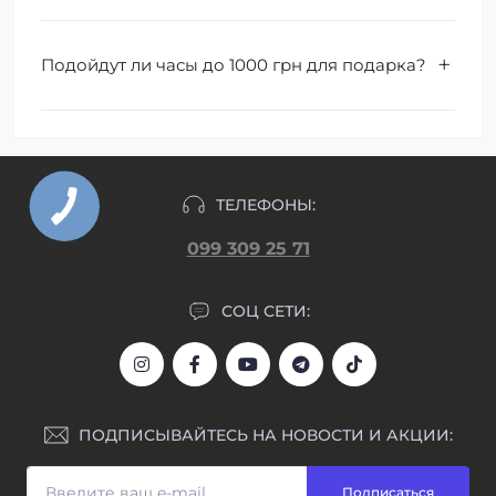
Подойдут ли часы до 1000 грн для подарка?
ТЕЛЕФОНЫ:
099 309 25 71
СОЦ СЕТИ:
ПОДПИСЫВАЙТЕСЬ НА НОВОСТИ И АКЦИИ:
Подписаться