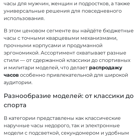
часы для мужчин, женщин и подростков, а также
универсальные решения для повседневного
использования.
В этом ценовом сегменте вы найдёте бюджетные
часы с точными кварцевыми механизмами,
прочными корпусами и продуманной
эргономикой. Ассортимент охватывает разные
стили — от сдержанной классики до спортивных
и милитари моделей, что делает
распродажу
часов
особенно привлекательной для широкой
аудитории.
Разнообразие моделей: от классики до
спорта
В категории представлены как классические
наручные часы недорого, так и электронные
модели с подсветкой, секундомером и удобным