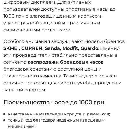
цифровым дисплеем. Для активных
пользователей доступны спортивные часы до
1000 грн с влагозащищённым корпусом,
ударопрочной защитой и практичными
силиконовыми ремешками.
Особого внимания заслуживают модели брендов
SKMEI, CURREN, Sanda, Modfit, Guardo
. Именно
эти производители стабильно представлены в
сегменте
распродажи брендовых часов
благодаря сочетанию доступной цены и
проверенного качества. Такие недорогие часы
отлично подходят для работы, учёбы, прогулок и
занятий спортом.
Преимущества часов до 1000 грн
качественные материалы корпуса и ремешков;
точный ход благодаря надёжным кварцевым
механизмам;