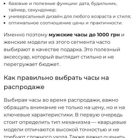
базовые и полезные функции: дата, будильник,
таймер, секундомер;
универсальный дизайн для любого возраста и стиля;
оптимальное соотношение цены и практичности.
Именно поэтому
мужские часы до 1000 грн
и
женские модели из этого сегмента часто
выбирают в качестве подарка. Это полезный
аксессуар, который выглядит стильно и не
перегружает бюджет.
Как правильно выбрать часы на
распродаже
Выбирая часы во время распродажи, важно
обращать внимание не только на цену, но и на
ключевые характеристики. В первую очередь
стоит определить тип механизма — кварцевые
модели отличаются высокой точностью и не
требуют сложного ухода. Также важно оценить