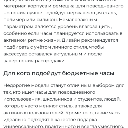
материал корпуса и ремешка: для повседневного
ношения лучше подойдут нержавеющая сталь,
полимер или силикон. Немаловажным
параметром является уровень влагозащиты,
особенно если часы планируется использовать в
активном ритме жизни. Дизайн рекомендуется
подбирать с учётом личного стиля, чтобы
аксессуар оставался актуальным и после
завершения распродажи.
Для кого подойдут бюджетные часы
Недорогие модели станут отличным выбором для
тех, кто ищет часы для повседневного
использования, школьников и студентов, людей,
которые часто меняют стиль, а также для
активных пользователей. Кроме того, такие часы
идеально подходят в качестве подарка —
универсального, практичного и всегда уместного.