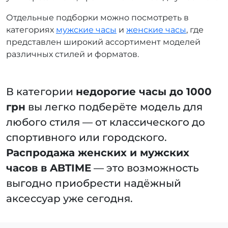
Отдельные подборки можно посмотреть в
категориях
мужские часы
и
женские часы
, где
представлен широкий ассортимент моделей
различных стилей и форматов.
В категории
недорогие часы до 1000
грн
вы легко подберёте модель для
любого стиля — от классического до
спортивного или городского.
Распродажа женских и мужских
часов в ABTIME
— это возможность
выгодно приобрести надёжный
аксессуар уже сегодня.