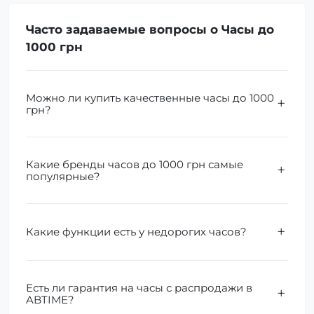
Часто задаваемые вопросы о Часы до
1000 грн
Можно ли купить качественные часы до 1000
грн?
Какие бренды часов до 1000 грн самые
популярные?
Какие функции есть у недорогих часов?
Есть ли гарантия на часы с распродажи в
ABTIME?