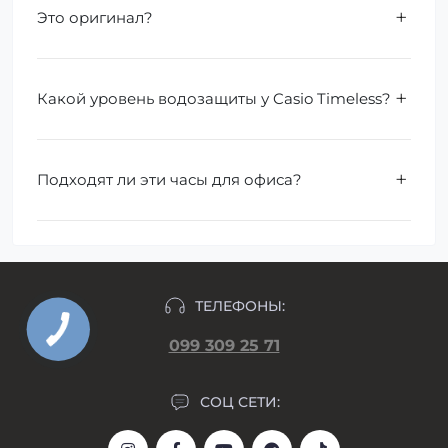
Это оригинал?
Какой уровень водозащиты у Casio Timeless?
Подходят ли эти часы для офиса?
ТЕЛЕФОНЫ:
099 309 25 71
СОЦ СЕТИ: