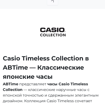
>|
Casio Timeless Collection в
ABTime — Классические
японские часы
ABTime
представляет
часы Casio Timeless
Collection
— классические наручные часы с
японской точностью и сдержанным элегантным
дизайном. Коллекция Casio Timeless сочетает