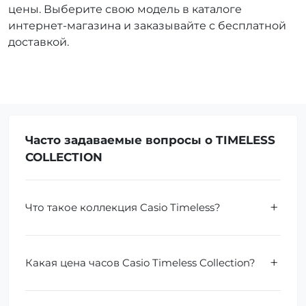
цены. Выберите свою модель в каталоге
интернет-магазина и заказывайте с бесплатной
доставкой.
Часто задаваемые вопросы о TIMELESS
COLLECTION
Что такое коллекция Casio Timeless?
Какая цена часов Casio Timeless Collection?