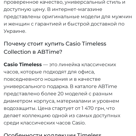
проверенное качество, универсальный стиль и
доступную цену. В интернет-магазине
представлены оригинальные модели для мужчин
и женщин с гарантией и быстрой доставкой по
Украине.
Почему стоит купить Casio Timeless
Collection в ABTime?
Casio Timeless
— это линейка классических
часов, которые подходят для офиса,
повседневного ношения и в качестве
универсального подарка. В каталоге ABTime
представлено более 20 моделей с разным
диаметром корпуса, материалами и уровнем
водозащиты. Цена стартует от 1 470 грн, что
делает коллекцию одной из самых доступных
среди классических часов Casio.
Особенности коллекции Timeless