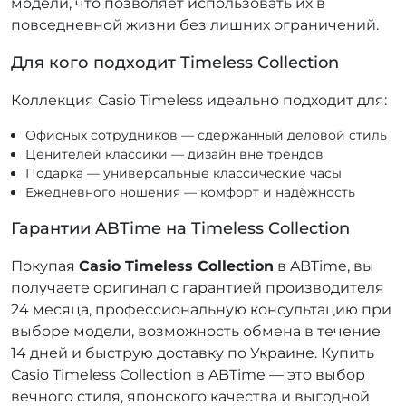
модели, что позволяет использовать их в
повседневной жизни без лишних ограничений.
Для кого подходит Timeless Collection
Коллекция Casio Timeless идеально подходит для:
Офисных сотрудников — сдержанный деловой стиль
Ценителей классики — дизайн вне трендов
Подарка — универсальные классические часы
Ежедневного ношения — комфорт и надёжность
Гарантии ABTime на Timeless Collection
Покупая
Casio Timeless Collection
в ABTime, вы
получаете оригинал с гарантией производителя
24 месяца, профессиональную консультацию при
выборе модели, возможность обмена в течение
14 дней и быструю доставку по Украине. Купить
Casio Timeless Collection в ABTime — это выбор
вечного стиля, японского качества и выгодной