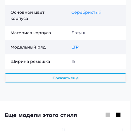
Основной цвет
Серебристый
корпуса
Материал корпуса
Латунь
Модельный ряд
LTP
Ширина ремешка
15
Показать еще
Еще модели этого стиля