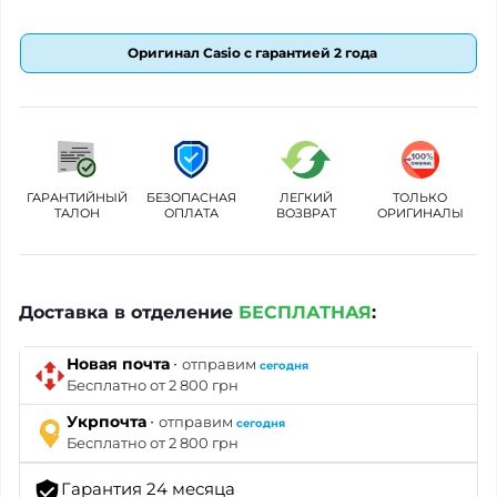
Оригинал Casio с гарантией 2 года
ГАРАНТИЙНЫЙ
БЕЗОПАСНАЯ
ЛЕГКИЙ
ТОЛЬКО
ТАЛОН
ОПЛАТА
ВОЗВРАТ
ОРИГИНАЛЫ
Доставка в отделение
БЕСПЛАТНАЯ
:
·
Новая почта
отправим
сегодня
Бесплатно от 2 800 грн
·
Укрпочта
отправим
сегодня
Бесплатно от 2 800 грн
Гарантия 24 месяца