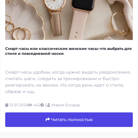
Смарт-часы или классические женские часы: что выбрать для
стиля и повседневной носки
Смарт-часы удобны, когда нужно видеть уведомления,
считать шаги, следить за тренировками и быстро
реагировать на звонки. Но когда речь идет о стиле,
образе и ощ..
13.07.2026
442
2
Мария Бондар
Читать полностью