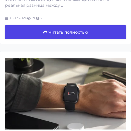
реальная разница между ..
18.07.2026
76
2
Читать полностью