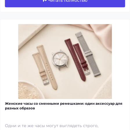
Читать полностью
Женские часы со сменными ремешками: один аксессуар для
разных образов
Одни и те же часы могут выглядеть строго,