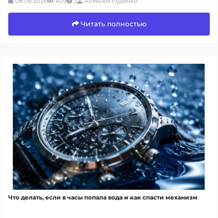
08.06.2026
409
2
Алексей Руденко
Читать полностью
Что делать, если в часы попала вода и как спасти механизм