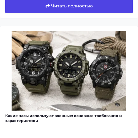
Читать полностью
Какие часы используют военные: основные требования и
характеристики