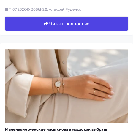
11.07.2026
308
2
Алексей Руденко
Читать полностью
Маленькие женские часы снова в моде: как выбрать