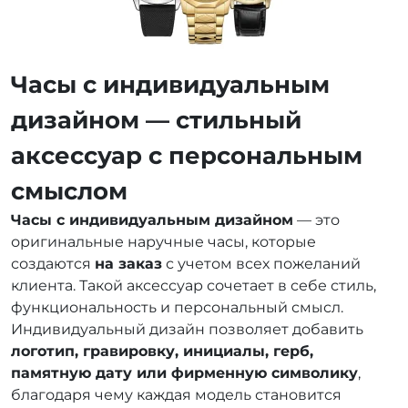
Часы с индивидуальным
дизайном — стильный
аксессуар с персональным
смыслом
Часы с индивидуальным дизайном
— это
оригинальные наручные часы, которые
создаются
на заказ
с учетом всех пожеланий
клиента. Такой аксессуар сочетает в себе стиль,
функциональность и персональный смысл.
Индивидуальный дизайн позволяет добавить
логотип, гравировку, инициалы, герб,
памятную дату или фирменную символику
,
благодаря чему каждая модель становится