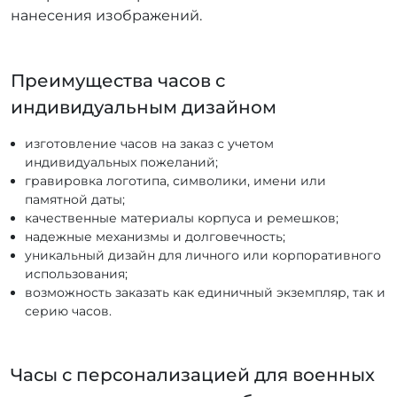
нанесения изображений.
Преимущества часов с
индивидуальным дизайном
изготовление часов на заказ с учетом
индивидуальных пожеланий;
гравировка логотипа, символики, имени или
памятной даты;
качественные материалы корпуса и ремешков;
надежные механизмы и долговечность;
уникальный дизайн для личного или корпоративного
использования;
возможность заказать как единичный экземпляр, так и
серию часов.
Часы с персонализацией для военных