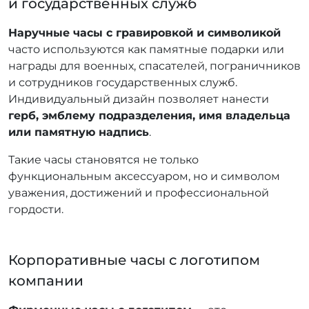
и государственных служб
Наручные часы с гравировкой и символикой
часто используются как памятные подарки или
награды для военных, спасателей, пограничников
и сотрудников государственных служб.
Индивидуальный дизайн позволяет нанести
герб, эмблему подразделения, имя владельца
или памятную надпись
.
Такие часы становятся не только
функциональным аксессуаром, но и символом
уважения, достижений и профессиональной
гордости.
Корпоративные часы с логотипом
компании