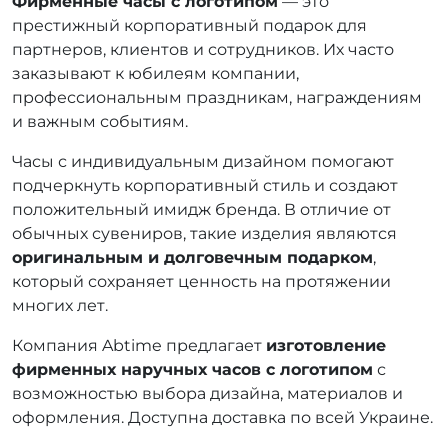
Фирменные часы с логотипом
— это
престижный корпоративный подарок для
партнеров, клиентов и сотрудников. Их часто
заказывают к юбилеям компании,
профессиональным праздникам, награждениям
и важным событиям.
Часы с индивидуальным дизайном помогают
подчеркнуть корпоративный стиль и создают
положительный имидж бренда. В отличие от
обычных сувениров, такие изделия являются
оригинальным и долговечным подарком
,
который сохраняет ценность на протяжении
многих лет.
Компания Abtime предлагает
изготовление
фирменных наручных часов с логотипом
с
возможностью выбора дизайна, материалов и
оформления. Доступна доставка по всей Украине.