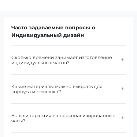
Часто задаваемые вопросы о
Индивидуальный дизайн
Сколько времени занимает изготовление
индивидуальных часов?
Какие материалы можно выбрать для
корпуса и ремешка?
Есть ли гарантия на персонализированные
часы?