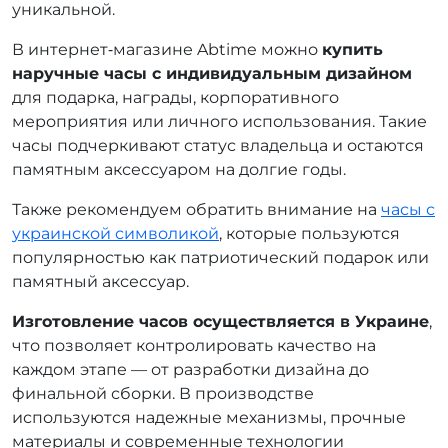
уникальной.
В интернет‑магазине Abtime можно
купить
наручные часы с индивидуальным дизайном
для подарка, награды, корпоративного
мероприятия или личного использования. Такие
часы подчеркивают статус владельца и остаются
памятным аксессуаром на долгие годы.
Также рекомендуем обратить внимание на
часы с
украинской символикой
, которые пользуются
популярностью как патриотический подарок или
памятный аксессуар.
Изготовление часов осуществляется в Украине
,
что позволяет контролировать качество на
каждом этапе — от разработки дизайна до
финальной сборки. В производстве
используются надежные механизмы, прочные
материалы и современные технологии