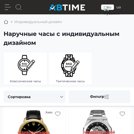
ru
ua
Индивидуальный дизайн
Наручные часы с индивидуальным
дизайном
Классические часы
Тактические часы
Фильтр