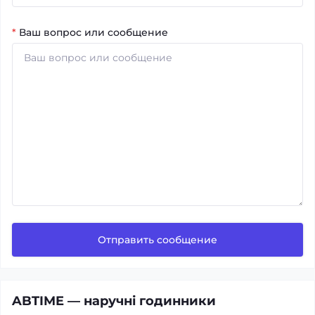
*
Ваш вопрос или сообщение
Отправить сообщение
ABTIME — наручні годинники