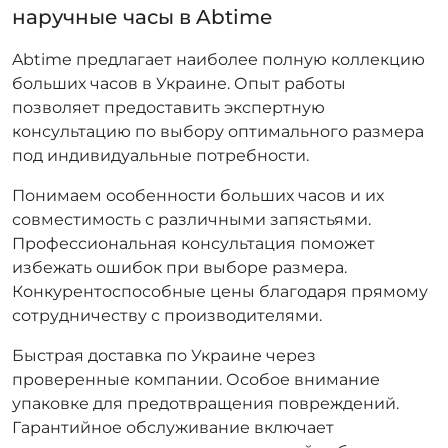
наручные часы в Abtime
Abtime предлагает наиболее полную коллекцию
больших часов в Украине. Опыт работы
позволяет предоставить экспертную
консультацию по выбору оптимального размера
под индивидуальные потребности.
Понимаем особенности больших часов и их
совместимость с различными запястьями.
Профессиональная консультация поможет
избежать ошибок при выборе размера.
Конкурентоспособные цены благодаря прямому
сотрудничеству с производителями.
Быстрая доставка по Украине через
проверенные компании. Особое внимание
упаковке для предотвращения повреждений.
Гарантийное обслуживание включает