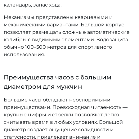
календарь, запас хода.
Механизмы представлены кварцевыми и
механическими вариантами. Большой корпус
позволяет размещать сложные автоматические
калибры с видимыми элементами. Водозащита
обычно 100–500 метров для спортивного
использования.
Преимущества часов с большим
диаметром для мужчин
Большие часы обладают неоспоримыми
преимуществами. Превосходная читаемость —
крупные цифры и стрелки позволяют легко
считывать время в любых условиях. Большой
диаметр создает ощущение солидности и
статусности, привлекает внимание и