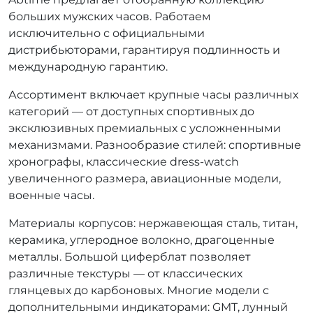
больших мужских часов. Работаем
исключительно с официальными
дистрибьюторами, гарантируя подлинность и
международную гарантию.
Ассортимент включает крупные часы различных
категорий — от доступных спортивных до
эксклюзивных премиальных с усложненными
механизмами. Разнообразие стилей: спортивные
хронографы, классические dress-watch
увеличенного размера, авиационные модели,
военные часы.
Материалы корпусов: нержавеющая сталь, титан,
керамика, углеродное волокно, драгоценные
металлы. Большой циферблат позволяет
различные текстуры — от классических
глянцевых до карбоновых. Многие модели с
дополнительными индикаторами: GMT, лунный