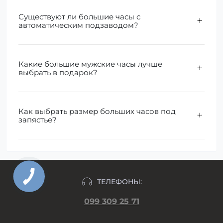
Существуют ли большие часы с
автоматическим подзаводом?
Какие большие мужские часы лучше
выбрать в подарок?
Как выбрать размер больших часов под
запястье?
ТЕЛЕФОНЫ:
099 309 25 71