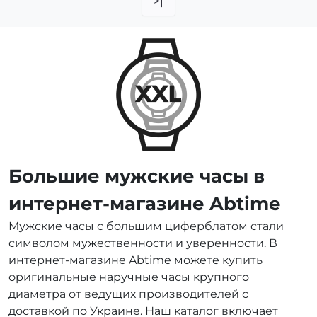
>|
Большие мужские часы в
интернет-магазине Abtime
Мужские часы с большим циферблатом стали
символом мужественности и уверенности. В
интернет-магазине Abtime можете купить
оригинальные наручные часы крупного
диаметра от ведущих производителей с
доставкой по Украине. Наш каталог включает