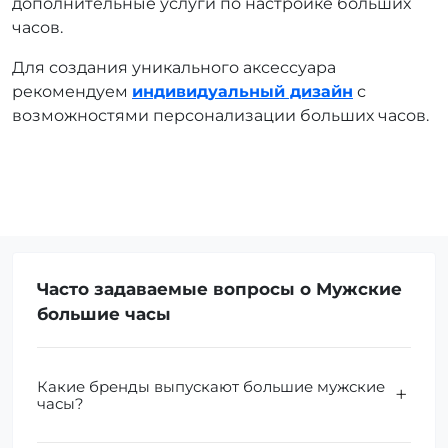
дополнительные услуги по настройке больших
часов.
Для создания уникального аксессуара
рекомендуем
индивидуальный дизайн
с
возможностями персонализации больших часов.
Часто задаваемые вопросы о Мужские
большие часы
Какие бренды выпускают большие мужские
часы?