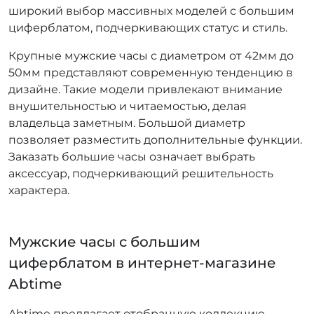
широкий выбор массивных моделей с большим
циферблатом, подчеркивающих статус и стиль.
Крупные мужские часы с диаметром от 42мм до
50мм представляют современную тенденцию в
дизайне. Такие модели привлекают внимание
внушительностью и читаемостью, делая
владельца заметным. Большой диаметр
позволяет разместить дополнительные функции.
Заказать большие часы означает выбрать
аксессуар, подчеркивающий решительность
характера.
Мужские часы с большим
циферблатом в интернет-магазине
Abtime
Abtime предлагает отобранную коллекцию