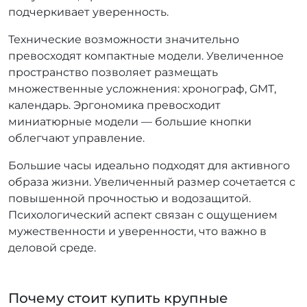
подчеркивает уверенность.
Технические возможности значительно
превосходят компактные модели. Увеличенное
пространство позволяет размещать
множественные усложнения: хронограф, GMT,
календарь. Эргономика превосходит
миниатюрные модели — большие кнопки
облегчают управление.
Большие часы идеально подходят для активного
образа жизни. Увеличенный размер сочетается с
повышенной прочностью и водозащитой.
Психологический аспект связан с ощущением
мужественности и уверенности, что важно в
деловой среде.
Почему стоит купить крупные