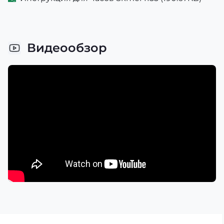
Видеообзор