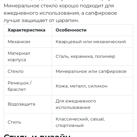
Минеральное стекло хорошо подходит для
ежедневного использования, а сапфировое
лучше защищает от царапин.
Характеристика
Особенности
Механизм
Кварцевый или механический
Материал
Сталь, керамика, полимер
корпуса
Стекло
Минеральное или сапфировое
Ремешок /
Кожа, металл, силикон
браслет
Для ежедневного
Водозащита
использования
Классический, casual,
Стиль
спортивный