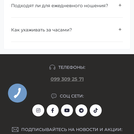
Подходят ли для ежедневного ношения?
Как ухаживать за часами?
ТЕЛЕФОНЫ:
099 309 25 71
СОЦ СЕТИ:
ПОДПИСЫВАЙТЕСЬ НА НОВОСТИ И АКЦИИ: