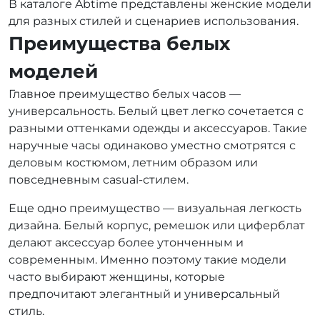
В каталоге Abtime представлены женские модели
для разных стилей и сценариев использования.
Преимущества белых
моделей
Главное преимущество белых часов —
универсальность. Белый цвет легко сочетается с
разными оттенками одежды и аксессуаров. Такие
наручные часы одинаково уместно смотрятся с
деловым костюмом, летним образом или
повседневным casual-стилем.
Еще одно преимущество — визуальная легкость
дизайна. Белый корпус, ремешок или циферблат
делают аксессуар более утонченным и
современным. Именно поэтому такие модели
часто выбирают женщины, которые
предпочитают элегантный и универсальный
стиль.