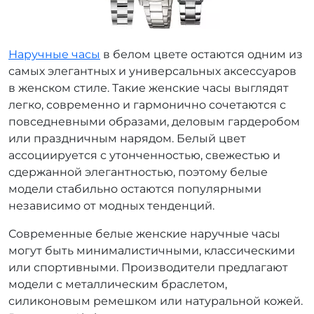
Наручные часы
в белом цвете остаются одним из
самых элегантных и универсальных аксессуаров
в женском стиле. Такие женские часы выглядят
легко, современно и гармонично сочетаются с
повседневными образами, деловым гардеробом
или праздничным нарядом. Белый цвет
ассоциируется с утонченностью, свежестью и
сдержанной элегантностью, поэтому белые
модели стабильно остаются популярными
независимо от модных тенденций.
Современные белые женские наручные часы
могут быть минималистичными, классическими
или спортивными. Производители предлагают
модели с металлическим браслетом,
силиконовым ремешком или натуральной кожей.