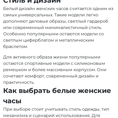
Стиль и дизайн
Белый дизайн женских часов считается одним из
самых универсальных. Такие модели легко
дополняют деловые образы, светлый гардероб
или современный минималистичный стиль.
Особенно популярными остаются модели со
светлым циферблатом и металлическим
браслетом.
Для активного образа жизни популярными
остаются спортивные модели с силиконовым
ремешком и более массивным корпусом. Они
сочетают комфорт, современный дизайн и
практичность.
Как выбрать белые женские
часы
При выборе стоит учитывать стиль одежды, тип
механизма и сценарий использования. Для