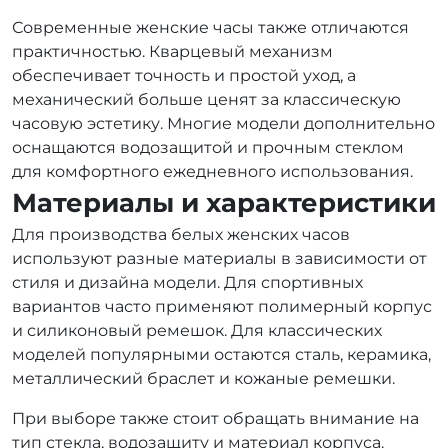
Современные женские часы также отличаются
практичностью. Кварцевый механизм
обеспечивает точность и простой уход, а
механический больше ценят за классическую
часовую эстетику. Многие модели дополнительно
оснащаются водозащитой и прочным стеклом
для комфортного ежедневного использования.
Материалы и характеристики
Для производства белых женских часов
используют разные материалы в зависимости от
стиля и дизайна модели. Для спортивных
вариантов часто применяют полимерный корпус
и силиконовый ремешок. Для классических
моделей популярными остаются сталь, керамика,
металлический браслет и кожаные ремешки.
При выборе также стоит обращать внимание на
тип стекла, водозащиту и материал корпуса.