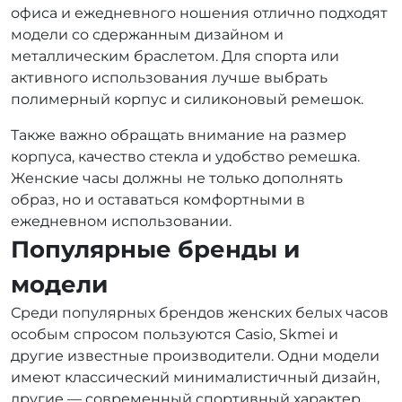
офиса и ежедневного ношения отлично подходят
модели со сдержанным дизайном и
металлическим браслетом. Для спорта или
активного использования лучше выбрать
полимерный корпус и силиконовый ремешок.
Также важно обращать внимание на размер
корпуса, качество стекла и удобство ремешка.
Женские часы должны не только дополнять
образ, но и оставаться комфортными в
ежедневном использовании.
Популярные бренды и
модели
Среди популярных брендов женских белых часов
особым спросом пользуются Casio, Skmei и
другие известные производители. Одни модели
имеют классический минималистичный дизайн,
другие — современный спортивный характер.