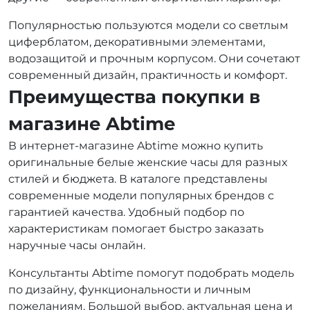
Популярностью пользуются модели со светлым
циферблатом, декоративными элементами,
водозащитой и прочным корпусом. Они сочетают
современный дизайн, практичность и комфорт.
Преимущества покупки в
магазине Abtime
В интернет-магазине Abtime можно купить
оригинальные белые женские часы для разных
стилей и бюджета. В каталоге представлены
современные модели популярных брендов с
гарантией качества. Удобный подбор по
характеристикам помогает быстро заказать
наручные часы онлайн.
Консультанты Abtime помогут подобрать модель
по дизайну, функциональности и личным
пожеланиям. Большой выбор, актуальная цена и