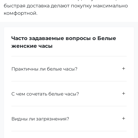
быстрая доставка делают покупку максимально
комфортной.
Часто задаваемые вопросы о Белые
женские часы
Практичны ли белые часы?
С чем сочетать белые часы?
Видны ли загрязнения?