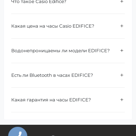
Что такое Casio Edifice?
Какая цена на часы Casio EDIFICE?
Водонепроницаемы ли модели EDIFICE?
Есть ли Bluetooth в часах EDIFICE?
Какая гарантия на часы EDIFICE?