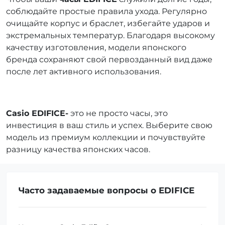
соблюдайте простые правила ухода. Регулярно
очищайте корпус и браслет, избегайте ударов и
экстремальных температур. Благодаря высокому
качеству изготовления, модели японского
бренда сохраняют свой первозданный вид даже
после лет активного использования.
Casio EDIFICE-
это не просто часы, это
инвестиция в ваш стиль и успех. Выберите свою
модель из премиум коллекции и почувствуйте
разницу качества японских часов.
Часто задаваемые вопросы о EDIFICE