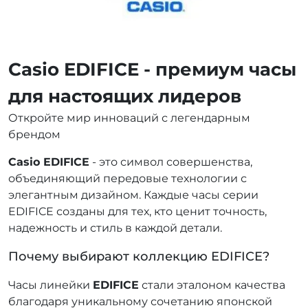
Casio EDIFICE - премиум часы
для настоящих лидеров
Откройте мир инноваций с легендарным
брендом
Casio EDIFICE
- это символ совершенства,
объединяющий передовые технологии с
элегантным дизайном. Каждые часы серии
EDIFICE созданы для тех, кто ценит точность,
надежность и стиль в каждой детали.
Почему выбирают коллекцию EDIFICE?
Часы линейки
EDIFICE
стали эталоном качества
благодаря уникальному сочетанию японской