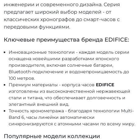
инженерии и современного дизайна. Серия
предлагает широкий выбор моделей - от
классических хронографов до смарт-часов с
передовыми функциями.
Ключевые преимущества бренда EDIFICE:
Инновационные технологии - каждая модель серии
оснащена новейшими разработками японского
производителя, включая солнечные батареи,
Bluetooth-подключение и водонепроницаемость до
100 метров.
Премиум материалы - корпуса часов
EDIFICE
изготовлены из высококачественной нержавеющей
стали и титана, что обеспечивает долговечность и
элегантный внешний вид.
Точность хронометража - благодаря технологии Multi-
Band 6, часы линейки автоматически
синхронизируются с атомными часами по всему миру.
Популярные модели коллекции