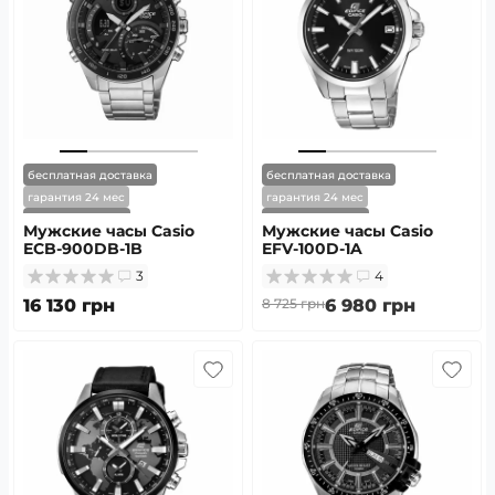
бесплатная доставка
бесплатная доставка
гарантия 24 мес
гарантия 24 мес
скоро в наличии
скоро в наличии
Мужские часы Casio
Мужские часы Casio
ECB-900DB-1B
EFV-100D-1A
3
4
16 130 грн
8 725 грн
6 980 грн