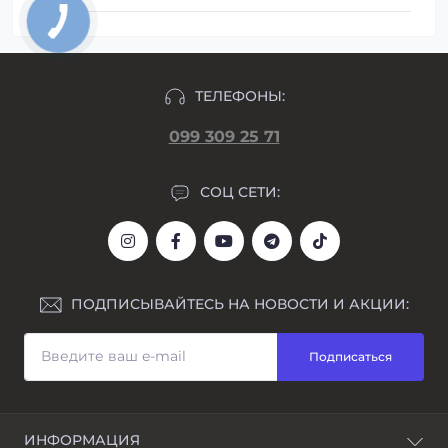
ТЕЛЕФОНЫ:
099 309 25 71
СОЦ СЕТИ:
ПОДПИСЫВАЙТЕСЬ НА НОВОСТИ И АКЦИИ:
Подписаться
ИНФОРМАЦИЯ