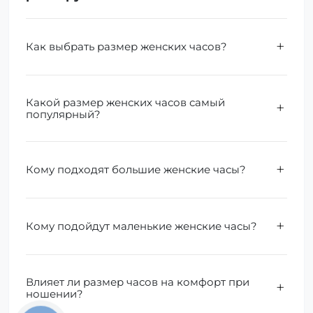
Как выбрать размер женских часов?
Какой размер женских часов самый
популярный?
Кому подходят большие женские часы?
Кому подойдут маленькие женские часы?
Влияет ли размер часов на комфорт при
ношении?