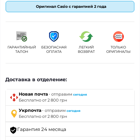
Оригинал Casio с гарантией 2 года
ГАРАНТИЙНЫЙ
БЕЗОПАСНАЯ
ЛЕГКИЙ
ТОЛЬКО
ТАЛОН
ОПЛАТА
ВОЗВРАТ
ОРИГИНАЛЫ
Доставка в отделение:
·
Новая почта
отправим
сегодня
Бесплатно от 2 800 грн
·
Укрпочта
отправим
сегодня
Бесплатно от 2 800 грн
Гарантия 24 месяца