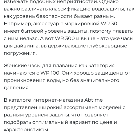
избежать подобных неприятностей. Однако
важно различать классификацию водозащиты, так
как уровень безопасности бывает разным.
Например, аксессуар с маркировкой WR 30
имеет бытовой уровень защиты, поэтому плавать
с ним нельзя. А вот WR 300 и выше – это уже часы
для дайвинга, выдерживающие глубоководные
погружения.
Женские часы для плавания как категория
начинаются с WR 100. Они хорошо защищены от
проникновения воды, но без значительного
давления.
В каталоге интернет-магазина Abtime
представлен широкий ассортимент моделей с
разным уровнем защиты, что позволяет
подобрать оптимальный вариант по цене и
характеристикам.