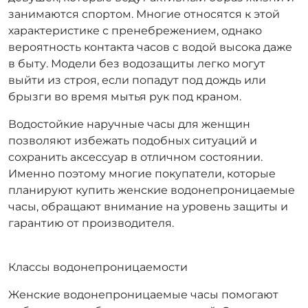
занимаются спортом. Многие относятся к этой
характеристике с пренебрежением, однако
вероятность контакта часов с водой высока даже
в быту. Модели без водозащиты легко могут
выйти из строя, если попадут под дождь или
брызги во время мытья рук под краном.
Водостойкие наручные часы для женщин
позволяют избежать подобных ситуаций и
сохранить аксессуар в отличном состоянии.
Именно поэтому многие покупатели, которые
планируют купить женские водонепроницаемые
часы, обращают внимание на уровень защиты и
гарантию от производителя.
Классы водонепроницаемости
Женские водонепроницаемые часы помогают