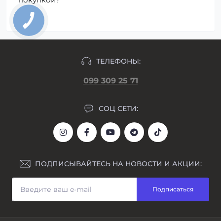
ТЕЛЕФОНЫ:
099 309 25 71
СОЦ СЕТИ:
ПОДПИСЫВАЙТЕСЬ НА НОВОСТИ И АКЦИИ:
Подписаться