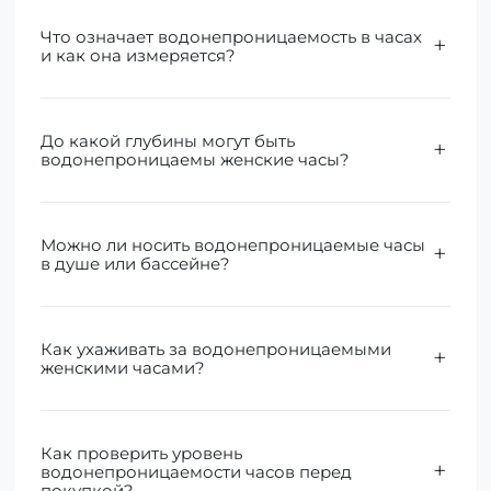
Что означает водонепроницаемость в часах
и как она измеряется?
До какой глубины могут быть
водонепроницаемы женские часы?
Можно ли носить водонепроницаемые часы
в душе или бассейне?
Как ухаживать за водонепроницаемыми
женскими часами?
Как проверить уровень
водонепроницаемости часов перед
покупкой?