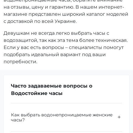
на отзывы, цену и гарантию. В нашем интернет-
магазине представлен широкий каталог моделей
с доставкой по всей Украине.
Девушкам не всегда легко выбрать часы с
водозащитой, так как эта тема более техническая.
Если у вас есть вопросы – специалисты помогут
подобрать идеальный вариант под ваши
потребности.
Часто задаваемые вопросы о
Водостойкие часы
Как выбрать водонепроницаемые женские
часы?