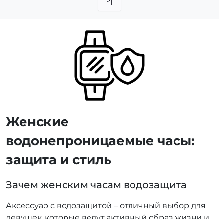
>|
Женские
водонепроницаемые часы:
защита и стиль
Зачем женским часам водозащита
Аксессуар с водозащитой – отличный выбор для
девушек, которые ведут активный образ жизни и