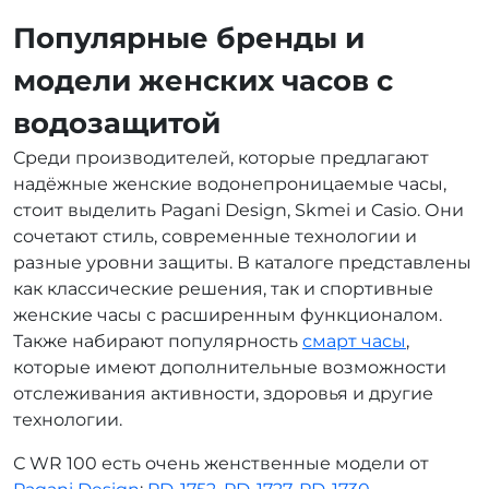
Популярные бренды и
модели женских часов с
водозащитой
Среди производителей, которые предлагают
надёжные женские водонепроницаемые часы,
стоит выделить Pagani Design, Skmei и Casio. Они
сочетают стиль, современные технологии и
разные уровни защиты. В каталоге представлены
как классические решения, так и спортивные
женские часы с расширенным функционалом.
Также набирают популярность
смарт часы
,
которые имеют дополнительные возможности
отслеживания активности, здоровья и другие
технологии.
С WR 100 есть очень женственные модели от