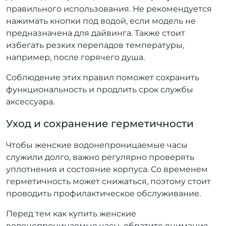
правильного использования. Не рекомендуется
нажимать кнопки под водой, если модель не
предназначена для дайвинга. Также стоит
избегать резких перепадов температуры,
например, после горячего душа.
Соблюдение этих правил поможет сохранить
функциональность и продлить срок службы
аксессуара.
Уход и сохранение герметичности
Чтобы женские водонепроницаемые часы
служили долго, важно регулярно проверять
уплотнения и состояние корпуса. Со временем
герметичность может снижаться, поэтому стоит
проводить профилактическое обслуживание.
Перед тем как купить женские
водонепроницаемые часы, обратите внимание