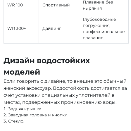
Плавание без
WR 100
Спортивный
ныряния
Глубоководные
погружения,
WR 300+
Дайвинг
профессиональное
плавание
Дизайн водостойких
моделей
Если говорить о дизайне, то внешне это обычный
женский аксессуар. Водостойкость достигается за
счёт установки специальных уплотнителей в
местах, подверженных проникновению воды.
Задняя крышка.
Заводная головка и кнопки.
Стекло.