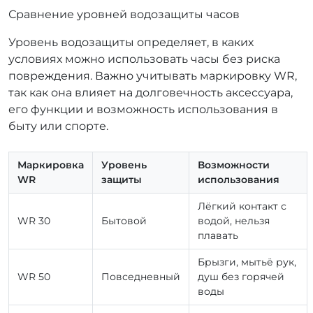
Сравнение уровней водозащиты часов
Уровень водозащиты определяет, в каких
условиях можно использовать часы без риска
повреждения. Важно учитывать маркировку WR,
так как она влияет на долговечность аксессуара,
его функции и возможность использования в
быту или спорте.
Маркировка
Уровень
Возможности
WR
защиты
использования
Лёгкий контакт с
WR 30
Бытовой
водой, нельзя
плавать
Брызги, мытьё рук,
WR 50
Повседневный
душ без горячей
воды