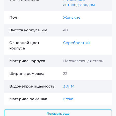
автоподзаводом
Пол
Женские
Высота корпуса, мм
49
Основной цвет
Серебристый
корпуса
Материал корпуса
Нержавеющая сталь
Ширина ремешка
22
Водонепроницаемость
3 ATM
Материал ремешка
Кожа
Показать еще