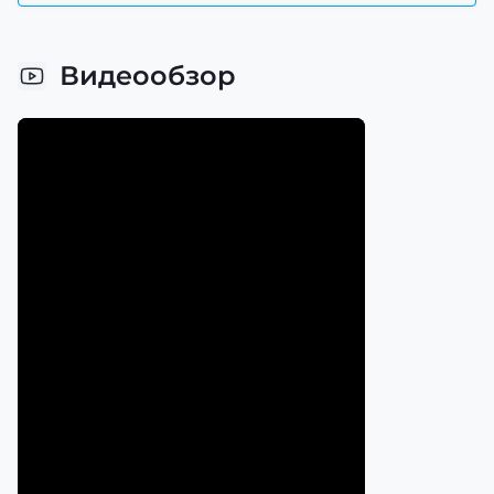
Видеообзор