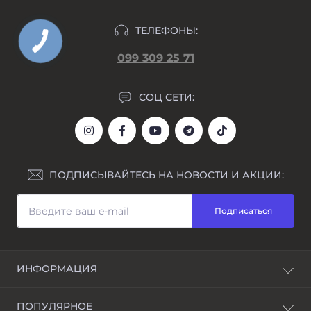
ТЕЛЕФОНЫ:
099 309 25 71
СОЦ СЕТИ:
ПОДПИСЫВАЙТЕСЬ НА НОВОСТИ И АКЦИИ:
Подписаться
ИНФОРМАЦИЯ
Блог
ПОПУЛЯРНОЕ