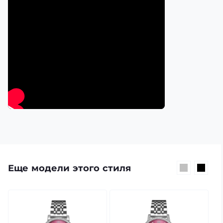
Еще модели этого стиля