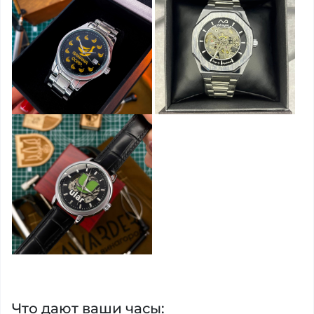
Что дают ваши часы: