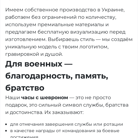
Имеем собственное производство в Украине,
работаем без ограничений по количеству,
используем премиальные материалы и
предлагаем бесплатную визуализацию перед
изготовлением. Выбираешь стиль — мы создаём
уникальную модель с твоим логотипом,
гравировкой и душой.
Для военных —
благодарность, память,
братство
Наши
часы
с шевроном
— это не просто
подарок, это сильный символ службы, братства
и достоинства. Их заказывают:
для отмечания завершения службы или ротации
в качестве награды от командования за боевые
достижения