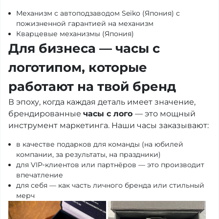
Механизм с автоподзаводом Seiko (Япония) с
пожизненной гарантией на механизм
Кварцевые механизмы (Япония)
Для бизнеса — часы с
логотипом, которые
работают на твой бренд
В эпоху, когда каждая деталь имеет значение,
брендированные
часы с лого
— это мощный
инструмент маркетинга. Наши часы заказывают:
в качестве подарков для команды (на юбилей
компании, за результаты, на праздники)
для VIP‑клиентов или партнёров — это производит
впечатление
для себя — как часть личного бренда или стильный
мерч