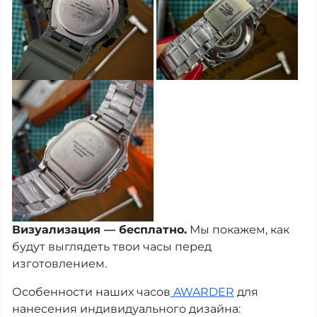
Визуализация — бесплатно.
Мы покажем, как
будут выглядеть твои часы перед
изготовлением.
Особенности наших часов
AWARDER
для
нанесения индивидуального дизайна: