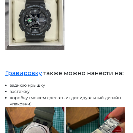
Гравировку
также можно нанести на:
заднюю крышку
застёжку
коробку (можем сделать индивидуальный дизайн
упаковки)