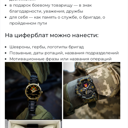
в подарок боевому товарищу — в знак
благодарности, уважения, дружбы
для себя — как память о службе, о бригаде, о
пройденном пути
На циферблат можно нанести:
Шевроны, гербы, логотипы бригад
Позывные, даты ротаций, названия подразделений
Мотивационные фразы или названия операций