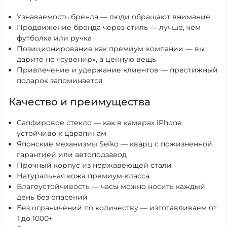
Узнаваемость бренда — люди обращают внимание
Продвижение бренда через стиль — лучше, чем
футболка или ручка
Позиционирование как премиум‑компании — вы
дарите не «сувенир», а ценную вещь
Привлечение и удержание клиентов — престижный
подарок запоминается
Качество и преимущества
Сапфировое стекло — как в камерах iPhone,
устойчиво к царапинам
Японские механизмы Seiko — кварц с пожизненной
гарантией или автоподзавод
Прочный корпус из нержавеющей стали
Натуральная кожа премиум‑класса
Влагоустойчивость — часы можно носить каждый
день без опасений
Без ограничений по количеству — изготавливаем от
1 до 1000+