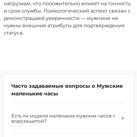
нагрузкам, что положительно влияет на точность
и срок службы. Психологический аспект связан с
демонстрацией уверенности — мужчине не
нужны внешние атрибуты для подтверждения
статуса.
Часто задаваемые вопросы о Мужские
маленькие часы
Есть ли модели маленьких мужских часов с
водозащитой?