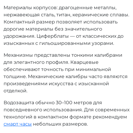
Материалы корпусов: драгоценные металлы,
нержавеющая сталь, титан, керамические сплавы.
Компактный размер позволяет использовать
дорогие материалы без значительного
удорожания. Циферблаты — от классических до
изысканных с гильошированными узорами.
Механизмы представлены тонкими калибрами
для элегантного профиля. Кварцевые
обеспечивают точность при минимальной
толщине. Механические калибры часто являются
произведениями искусства с изысканной
отделкой.
Водозащита обычно 30–100 метров для
повседневного использования. Для современных
технологий в компактном формате рекомендуем
смарт часы
небольших размеров.