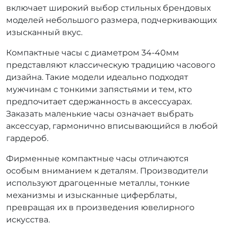
включает широкий выбор стильных брендовых
моделей небольшого размера, подчеркивающих
изысканный вкус.
Компактные часы с диаметром 34-40мм
представляют классическую традицию часового
дизайна. Такие модели идеально подходят
мужчинам с тонкими запястьями и тем, кто
предпочитает сдержанность в аксессуарах.
Заказать маленькие часы означает выбрать
аксессуар, гармонично вписывающийся в любой
гардероб.
Фирменные компактные часы отличаются
особым вниманием к деталям. Производители
используют драгоценные металлы, тонкие
механизмы и изысканные циферблаты,
превращая их в произведения ювелирного
искусства.