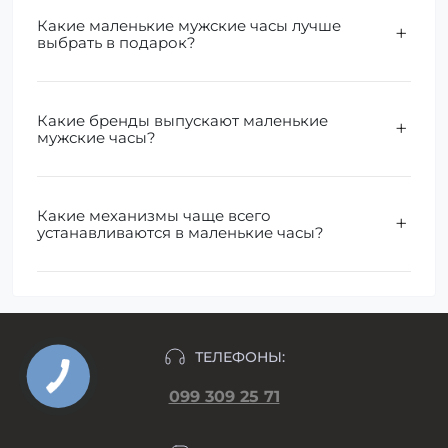
Какие маленькие мужские часы лучше
выбрать в подарок?
Какие бренды выпускают маленькие
мужские часы?
Какие механизмы чаще всего
устанавливаются в маленькие часы?
ТЕЛЕФОНЫ:
099 309 25 71