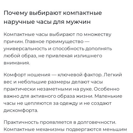
Почему выбирают компактные
наручные часы для мужчин
Компактные часы выбирают по множеству
причин. Главное преимущество —
универсальность и способность дополнять
любой образ, не привлекая излишнего
внимания.
Комфорт ношения — ключевой фактор. Легкий
вес и небольшие размеры делают часы
практически незаметными на руке. Особенно
важно для активного образа жизни. Маленькие
часы не цепляются за одежду и не создают
дискомфорта.
Практичность проявляется в долговечности.
Компактные механизмы подвергаются меньшим