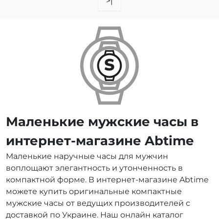
>|
Маленькие мужские часы в
интернет-магазине Abtime
Маленькие наручные часы для мужчин
воплощают элегантность и утонченность в
компактной форме. В интернет-магазине Abtime
можете купить оригинальные компактные
мужские часы от ведущих производителей с
доставкой по Украине. Наш онлайн каталог