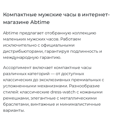
Компактные мужские часы в интернет-
магазине Abtime
Abtime предлагает отобранную коллекцию
маленьких мужских часов. Работаем
исключительно с официальными
дистрибьюторами, гарантируя подлинность и
международную гарантию.
Ассортимент включает компактные часы
различных категорий — от доступных
классических до эксклюзивных премиальных с
усложненными механизмами. Разнообразие
стилей: классические dress-watch с кожаными
ремешками, элегантные с металлическими
браслетами, винтажные и минималистичные
варианты.