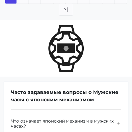
>|
Часто задаваемые вопросы о Мужские
часы с японским механизмом
Что означает японский механизм в мужских
часах?