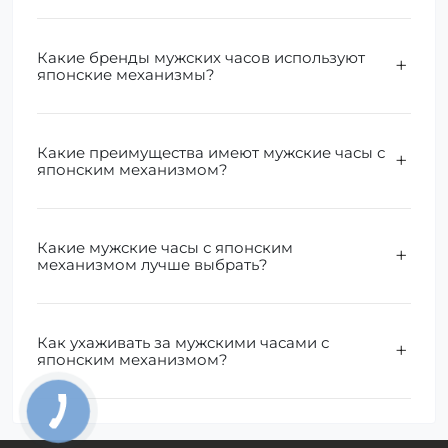
Какие бренды мужских часов используют
японские механизмы?
Какие преимущества имеют мужские часы с
японским механизмом?
Какие мужские часы с японским
механизмом лучше выбрать?
Как ухаживать за мужскими часами с
японским механизмом?