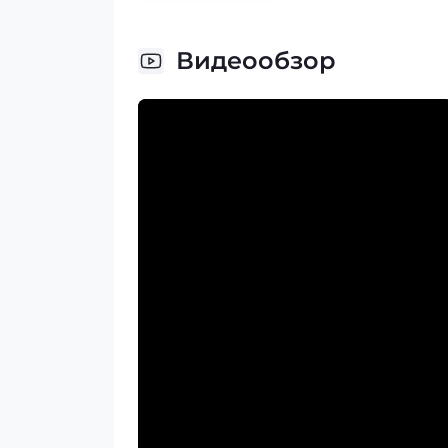
Видеообзор