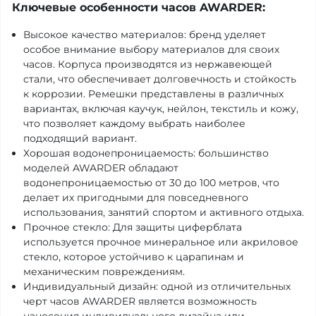
Ключевые особенности часов AWARDER:
Высокое качество материалов: бренд уделяет
особое внимание выбору материалов для своих
часов. Корпуса производятся из нержавеющей
стали, что обеспечивает долговечность и стойкость
к коррозии. Ремешки представлены в различных
вариантах, включая каучук, нейлон, текстиль и кожу,
что позволяет каждому выбрать наиболее
подходящий вариант.
Хорошая водонепроницаемость: большинство
моделей AWARDER обладают
водонепроницаемостью от 30 до 100 метров, что
делает их пригодными для повседневного
использования, занятий спортом и активного отдыха.
Прочное стекло: Для защиты циферблата
используется прочное минеральное или акриловое
стекло, которое устойчиво к царапинам и
механическим повреждениям.
Индивидуальный дизайн: одной из отличительных
черт часов AWARDER является возможность
нанесения индивидуального дизайна или