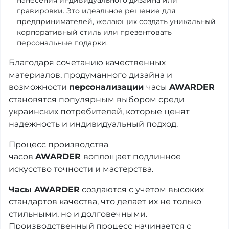
гравировки. Это идеальное решение для
предпринимателей, желающих создать уникальный
корпоративный стиль или презентовать
персональные подарки.
Благодаря сочетанию качественных
материалов, продуманного дизайна и
возможности
персонализации
часы
AWARDER
становятся популярным выбором среди
украинских потребителей, которые ценят
надежность и индивидуальный подход.
Процесс производства
часов
AWARDER
воплощает подлинное
искусство точности и мастерства.
Часы AWARDER
создаются с учетом высоких
стандартов качества, что делает их не только
стильными, но и долговечными.
Производственный процесс начинается с