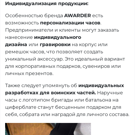
Индивидуализация продукции:
Особенностью бренда
AWARDER
есть
возможность
персонализации часов
.
Предприниматели и клиенты могут заказать
нанесение
индивидуального
дизайна
или
гравировки
на корпус или
ремешок часов, что позволяет создать
уникальный аксессуар. Это идеальный вариант
для корпоративных подарков, сувениров или
личных презентов.
Также следует упомянуть об
индивидуальных
разработках для воинских частей.
Наручные
часы с логотипом бригады или батальона на
циферблате станут бесценным подарком для
себя, собрата или наградой для личного состава.