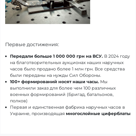
Первые достижения:
Передали больше 1 000 000 грн на ВСУ.
В 2024 году
на благотворительных аукционах наших наручных
часов было продано более 1 млн грн. Все средства
были переданы на нужды Сил Обороны.
100+ формирований носят наши часы.
Мы
выполнили заказ для более чем 100 различных
военных формирований (Бригад, батальонов,
полков)
Первая и единственная фабрика наручных часов в
Украине, производящая
многослойные циферблаты