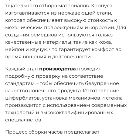
тщательного отбора материалов. Корпуса
изготавливаются из нержавеющей стали,
которая обеспечивает высокую стойкость к
механическим повреждениям и коррозии. Для
создания ремешков используются только
качественные материалы, такие как кожа,
нейлон и каучук, что гарантирует комфорт во
время ношения и долговечности.
Каждый этап
производства
проходит
подробную проверку на соответствие
стандартам, чтобы обеспечить безупречное
качество конечного продукта. Изготовление
циферблатов, установка механизмов и стекла
производится с использованием современных
технологий и высококвалифицированных
специалистов.
Процесс сборки часов предполагает