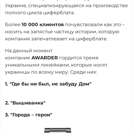
Украине, специализирующаяся на производстве
полного цикла циферблата.
Более
10 000 клиентов
почувствовали как это –
носить на запястье частицу истории, которую
компания запечатлевает на циферблате.
На данный момент
компания
AWARDER
гордится тремя
уникальными линейками, которые носят
украинцы по всему миру. Среди них:
1. "Где бы ни был, не забуду Дом"
2. "Вышиванка"
3. "Города – герои"