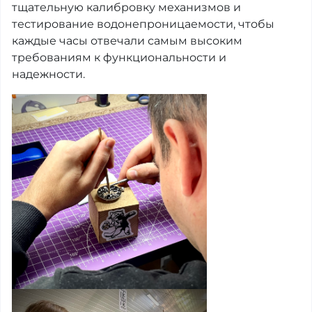
тщательную калибровку механизмов и
тестирование водонепроницаемости, чтобы
каждые часы отвечали самым высоким
требованиям к функциональности и
надежности.