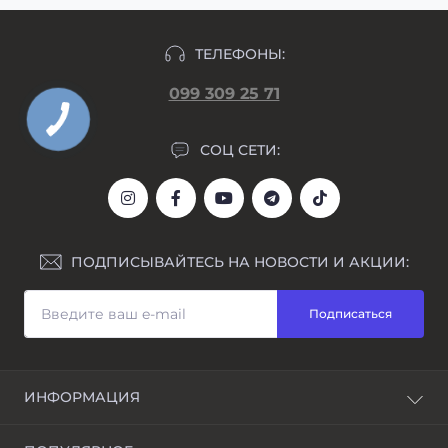
ТЕЛЕФОНЫ:
099 309 25 71
СОЦ СЕТИ:
ПОДПИСЫВАЙТЕСЬ НА НОВОСТИ И АКЦИИ:
Подписаться
ИНФОРМАЦИЯ
Блог