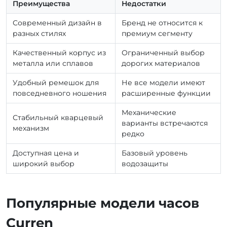
Преимущества
Недостатки
Современный дизайн в
Бренд не относится к
разных стилях
премиум сегменту
Качественный корпус из
Ограниченный выбор
металла или сплавов
дорогих материалов
Удобный ремешок для
Не все модели имеют
повседневного ношения
расширенные функции
Механические
Стабильный кварцевый
варианты встречаются
механизм
редко
Доступная цена и
Базовый уровень
широкий выбор
водозащиты
Популярные модели часов
Curren