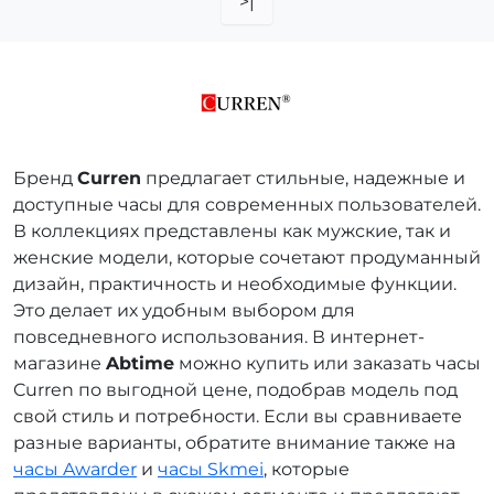
>|
Бренд
Curren
предлагает стильные, надежные и
доступные часы для современных пользователей.
В коллекциях представлены как мужские, так и
женские модели, которые сочетают продуманный
дизайн, практичность и необходимые функции.
Это делает их удобным выбором для
повседневного использования. В интернет-
магазине
Abtime
можно купить или заказать часы
Curren по выгодной цене, подобрав модель под
свой стиль и потребности. Если вы сравниваете
разные варианты, обратите внимание также на
часы Awarder
и
часы Skmei
, которые