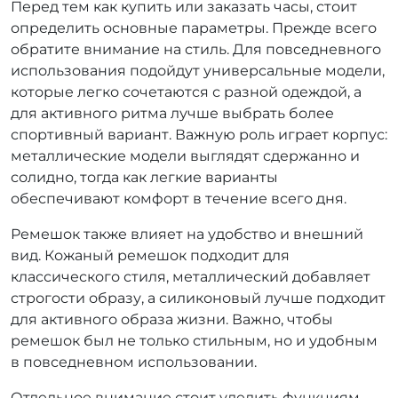
Перед тем как купить или заказать часы, стоит
определить основные параметры. Прежде всего
обратите внимание на стиль. Для повседневного
использования подойдут универсальные модели,
которые легко сочетаются с разной одеждой, а
для активного ритма лучше выбрать более
спортивный вариант. Важную роль играет корпус:
металлические модели выглядят сдержанно и
солидно, тогда как легкие варианты
обеспечивают комфорт в течение всего дня.
Ремешок также влияет на удобство и внешний
вид. Кожаный ремешок подходит для
классического стиля, металлический добавляет
строгости образу, а силиконовый лучше подходит
для активного образа жизни. Важно, чтобы
ремешок был не только стильным, но и удобным
в повседневном использовании.
Отдельное внимание стоит уделить функциям.