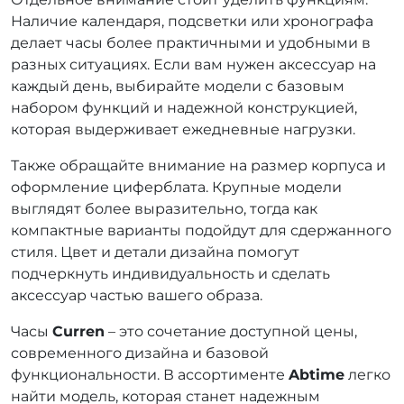
Наличие календаря, подсветки или хронографа
делает часы более практичными и удобными в
разных ситуациях. Если вам нужен аксессуар на
каждый день, выбирайте модели с базовым
набором функций и надежной конструкцией,
которая выдерживает ежедневные нагрузки.
Также обращайте внимание на размер корпуса и
оформление циферблата. Крупные модели
выглядят более выразительно, тогда как
компактные варианты подойдут для сдержанного
стиля. Цвет и детали дизайна помогут
подчеркнуть индивидуальность и сделать
аксессуар частью вашего образа.
Часы
Curren
– это сочетание доступной цены,
современного дизайна и базовой
функциональности. В ассортименте
Abtime
легко
найти модель, которая станет надежным