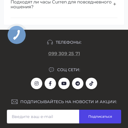
Подходят ли часы Curren для повседневного
ношения?
ТЕЛЕФОНЫ:
099 309 25 71
СОЦ СЕТИ:
ПОДПИСЫВАЙТЕСЬ НА НОВОСТИ И АКЦИИ:
Подписаться