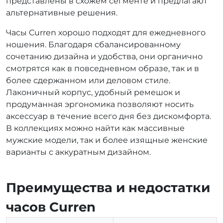
представлены в схожем сегменте и предлагают
альтернативные решения.
Часы Curren хорошо подходят для ежедневного
ношения. Благодаря сбалансированному
сочетанию дизайна и удобства, они органично
смотрятся как в повседневном образе, так и в
более сдержанном или деловом стиле.
Лаконичный корпус, удобный ремешок и
продуманная эргономика позволяют носить
аксессуар в течение всего дня без дискомфорта.
В коллекциях можно найти как массивные
мужские модели, так и более изящные женские
варианты с аккуратным дизайном.
Преимущества и недостатки
часов Curren