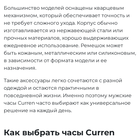
Большинство моделей оснащены кварцевым
механизмом, который обеспечивает точность и
не требует сложного ухода. Корпус обычно
изготавливается из нержавеющей стали или
прочных материалов, хорошо выдерживающих
ежедневное использование. Ремешок может
быть кожаным, металлическим или силиконовым,
в зависимости от формата модели и ее
назначения.
Такие аксессуары легко сочетаются с разной
одеждой и остаются практичными в
повседневной жизни. Именно поэтому мужские
часы Curren часто выбирают как универсальное
решение на каждый день.
Как выбрать часы Curren