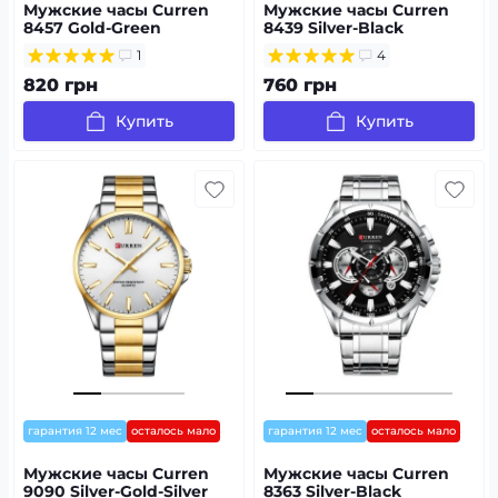
Мужские часы Curren
Мужские часы Curren
8457 Gold-Green
8439 Silver-Black
1
4
820 грн
760 грн
Купить
Купить
гарантия 12 мес
осталось мало
гарантия 12 мес
осталось мало
Мужские часы Curren
Мужские часы Curren
9090 Silver-Gold-Silver
8363 Silver-Black