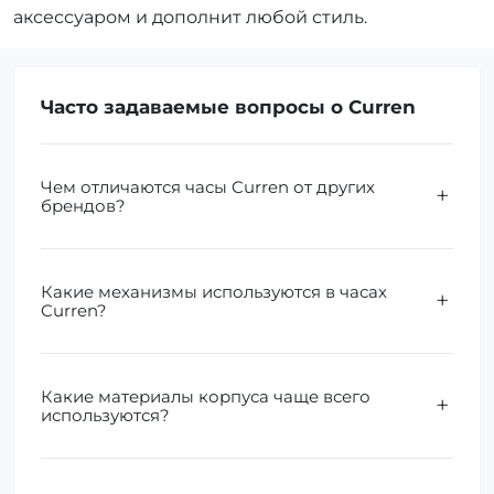
аксессуаром и дополнит любой стиль.
Часто задаваемые вопросы о Curren
Чем отличаются часы Curren от других
брендов?
Какие механизмы используются в часах
Curren?
Какие материалы корпуса чаще всего
используются?