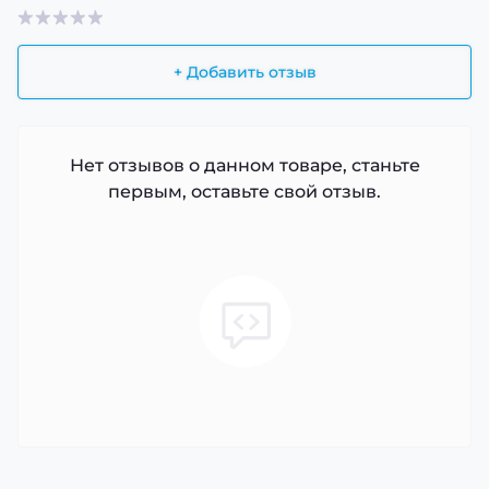
+ Добавить отзыв
Нет отзывов о данном товаре, станьте
первым, оставьте свой отзыв.