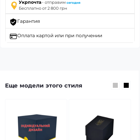
·
Укрпочта
отправим
сегодня
Бесплатно от 2 800 грн
Гарантия
Оплата картой
или при получении
Еще модели этого стиля