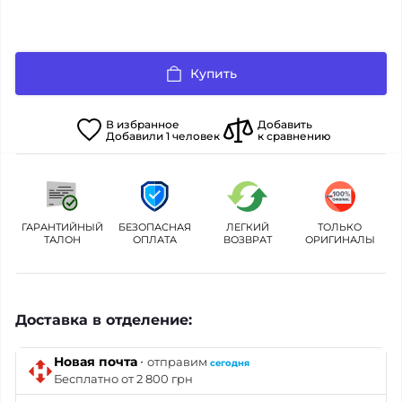
Купить
В
избранное
Добавить
Добавили
1
человек
к сравнению
ГАРАНТИЙНЫЙ
БЕЗОПАСНАЯ
ЛЕГКИЙ
ТОЛЬКО
ТАЛОН
ОПЛАТА
ВОЗВРАТ
ОРИГИНАЛЫ
Доставка в отделение:
·
Новая почта
отправим
сегодня
Бесплатно от 2 800 грн