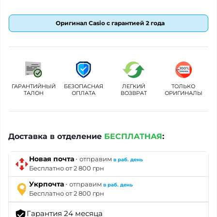
Оригинал Casio с гарантией 2 года
ГАРАНТИЙНЫЙ
БЕЗОПАСНАЯ
ЛЕГКИЙ
ТОЛЬКО
ТАЛОН
ОПЛАТА
ВОЗВРАТ
ОРИГИНАЛЫ
Доставка в отделение
БЕСПЛАТНАЯ
:
·
Новая почта
отправим
в раб. день
Бесплатно от 2 800 грн
·
Укрпочта
отправим
в раб. день
Бесплатно от 2 800 грн
Гарантия 24 месяца