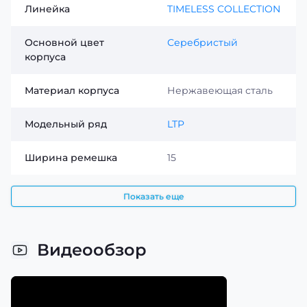
Линейка
TIMELESS COLLECTION
Основной цвет
Серебристый
корпуса
Материал корпуса
Нержавеющая сталь
Модельный ряд
LTP
Ширина ремешка
15
Показать еще
Видеообзор