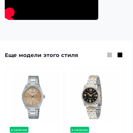
Еще модели этого стиля
в наличии
в наличии