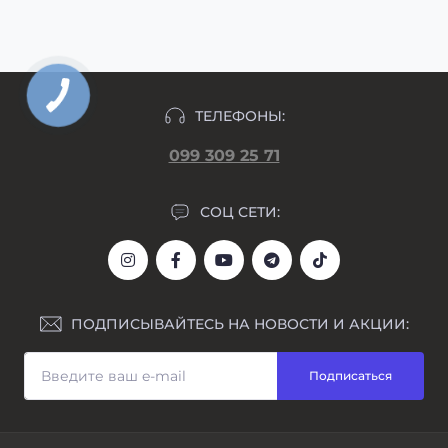
день формирования заказа.
ТЕЛЕФОНЫ:
099 309 25 71
СОЦ СЕТИ:
ПОДПИСЫВАЙТЕСЬ НА НОВОСТИ И АКЦИИ:
Подписаться