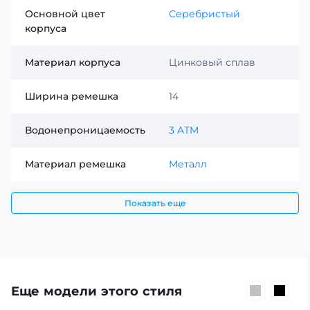
Основной цвет
Серебристый
корпуса
Материал корпуса
Цинковый сплав
Ширина ремешка
14
Водонепроницаемость
3 ATM
Материал ремешка
Металл
Показать еще
Еще модели этого стиля