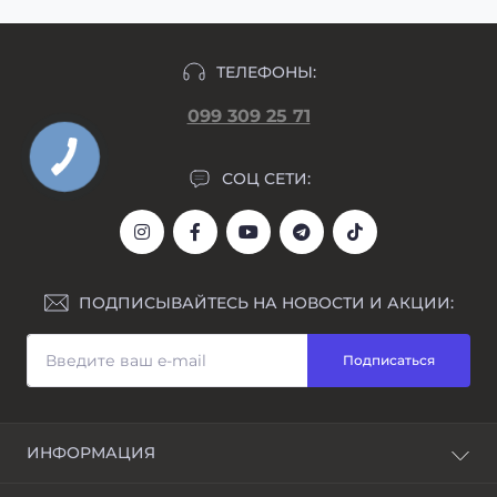
ТЕЛЕФОНЫ:
099 309 25 71
СОЦ СЕТИ:
ПОДПИСЫВАЙТЕСЬ НА НОВОСТИ И АКЦИИ:
Подписаться
ИНФОРМАЦИЯ