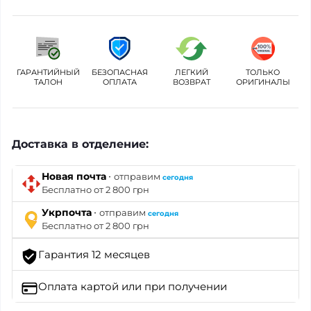
ГАРАНТИЙНЫЙ
БЕЗОПАСНАЯ
ЛЕГКИЙ
ТОЛЬКО
ТАЛОН
ОПЛАТА
ВОЗВРАТ
ОРИГИНАЛЫ
Доставка в отделение:
·
Новая почта
отправим
сегодня
Бесплатно от 2 800 грн
·
Укрпочта
отправим
сегодня
Бесплатно от 2 800 грн
Гарантия 12 месяцев
Оплата картой
или при получении