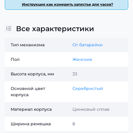
Инструкция как измерить запястье для часов?
Все характеристики
Тип механизма
От батарейки
Пол
Женские
Высота корпуса, мм
33
Основной цвет
Серебристый
корпуса
Материал корпуса
Цинковый сплав
Ширина ремешка
8