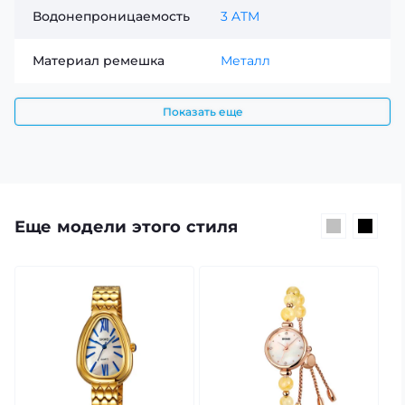
Водонепроницаемость
3 ATM
Материал ремешка
Металл
Показать еще
Еще модели этого стиля