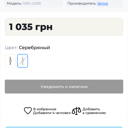
Модель:
1080-2058
Производитель:
Skmei
1 035 грн
Цвет:
Серебряный
Уведомить о наличии
В
избранное
Добавить
Добавили
4
человек
к сравнению