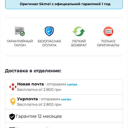
Оригинал Skmei с официальной гарантией 1 год
ГАРАНТИЙНЫЙ
БЕЗОПАСНАЯ
ЛЕГКИЙ
ТОЛЬКО
ТАЛОН
ОПЛАТА
ВОЗВРАТ
ОРИГИНАЛЫ
Доставка в отделение:
·
Новая почта
отправим
завтра
Бесплатно от 2 800 грн
·
Укрпочта
отправим
завтра
Бесплатно от 2 800 грн
Гарантия 12 месяцев