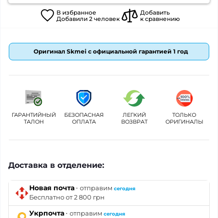
В
избранное
Добавить
Добавили
2
человек
к сравнению
Оригинал Skmei с официальной гарантией 1 год
ГАРАНТИЙНЫЙ
БЕЗОПАСНАЯ
ЛЕГКИЙ
ТОЛЬКО
ТАЛОН
ОПЛАТА
ВОЗВРАТ
ОРИГИНАЛЫ
Доставка в отделение:
·
Новая почта
отправим
сегодня
Бесплатно от 2 800 грн
·
Укрпочта
отправим
сегодня