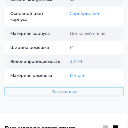
Основной цвет
Серебристый
корпуса
Материал корпуса
Цинковый сплав
Ширина ремешка
14
Водонепроницаемость
3 ATM
Материал ремешка
Металл
Показать еще