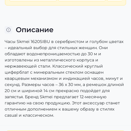
Описание
Часы Skmei 1620SIBU в серебристом и голубом цветах
– идеальный выбор для стильных женщин. Они
обладают водонепроницаемостью до 30 м и
изготовлены из металлического корпуса и
нержавеющей стали. Классический круглый
циферблат с минеральным стеклом оснащен
кварцевым механизмом и индикацией часов, минут и
секунд. Размеры часов – 36 х 30 мм, а ремешок длиной
20 см и шириной 14 см прекрасно подойдет для
запястья. Бренд Skmei предлагает 12-месячную
гарантию на свою продукцию. Этот аксессуар станет
отличным дополнением к вашему образу в стилях
casual и классическом.