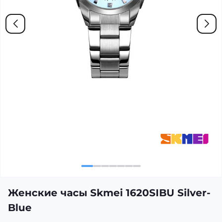
Женские часы Skmei 1620SIBU Silver-
Blue