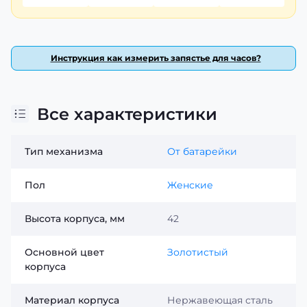
Инструкция как измерить запястье для часов?
Все характеристики
Тип механизма
От батарейки
Пол
Женские
Высота корпуса, мм
42
Основной цвет
Золотистый
корпуса
Материал корпуса
Нержавеющая сталь