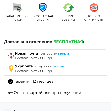
ГАРАНТИЙНЫЙ
БЕЗОПАСНАЯ
ЛЕГКИЙ
ТОЛЬКО
ТАЛОН
ОПЛАТА
ВОЗВРАТ
ОРИГИНАЛЫ
Доставка в отделение
БЕСПЛАТНАЯ
:
·
Новая почта
отправим
сегодня
Бесплатно от 2 800 грн
·
Укрпочта
отправим
сегодня
Бесплатно от 2 800 грн
Гарантия 12 месяцев
Оплата картой
или при получении