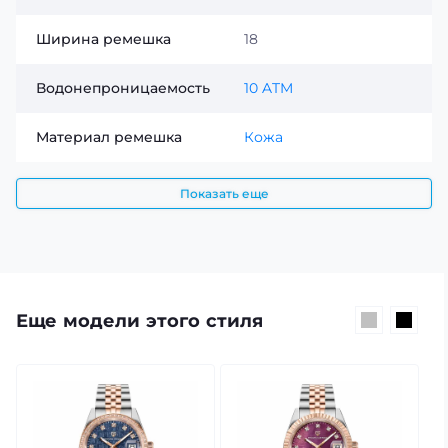
Ширина ремешка
18
Водонепроницаемость
10 ATM
Материал ремешка
Кожа
Показать еще
Еще модели этого стиля