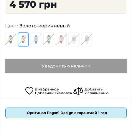
4 570 грн
Цвет:
Золото-коричневый
Уведомить о наличии
В
избранное
Добавить
Добавили
1
человек
к сравнению
Оригинал Pagani Design с гарантией 1 год