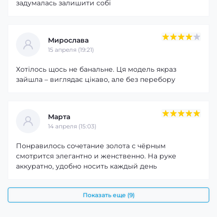
задумалась залишити собі
Мирослава
15 апреля (19:21)
Хотілось щось не банальне. Ця модель якраз
зайшла – виглядає цікаво, але без перебору
Марта
14 апреля (15:03)
Понравилось сочетание золота с чёрным
смотрится элегантно и женственно. На руке
аккуратно, удобно носить каждый день
Показать еще (9)