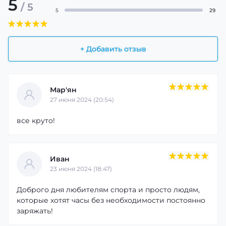
5
/ 5
5
29
+ Добавить отзыв
Мар'ян
27 июня 2024 (20:54)
все круто!
Иван
23 июня 2024 (18:47)
Доброго дня любителям спорта и просто людям,
которые хотят часы без необходимости постоянно
заряжать!