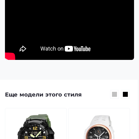
Еще модели этого стиля