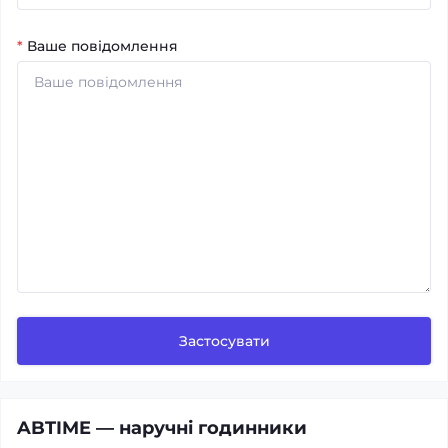
*
Ваше повідомлення
Застосувати
ABTIME — наручні годинники