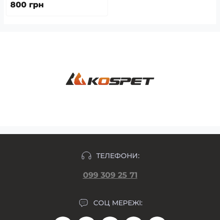
800 грн
ТЕЛЕФОНИ:
099 309 25 71
СОЦ МЕРЕЖІ: