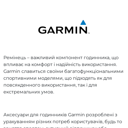
Ремінець – важливий компонент годинника, що
впливає на комфорт і надійність використання.
Garmin славиться своїми багатофункціональними
спортивними моделями, що підходять як для
повсякденного використання, так і для
екстремальних умов.
Аксесуари для годинників Garmin розроблені з
урахуванням різних потреб користувачів, будь то