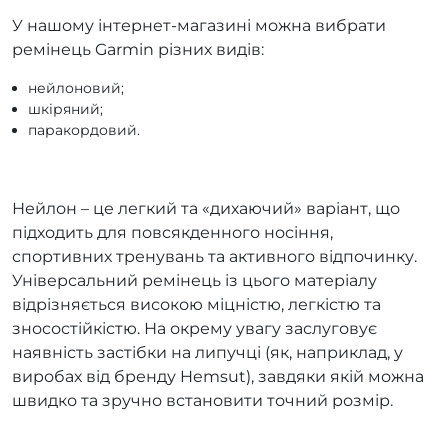
У нашому інтернет-магазині можна вибрати
ремінець Garmin різних видів:
нейлоновий;
шкіряний;
паракордовий.
Нейлон – це легкий та «дихаючий» варіант, що
підходить для повсякденного носіння,
спортивних тренувань та активного відпочинку.
Універсальний ремінець із цього матеріалу
відрізняється високою міцністю, легкістю та
зносостійкістю. На окрему увагу заслуговує
наявність застібки на липучці (як, наприклад, у
виробах від бренду Hemsut), завдяки якій можна
швидко та зручно встановити точний розмір.