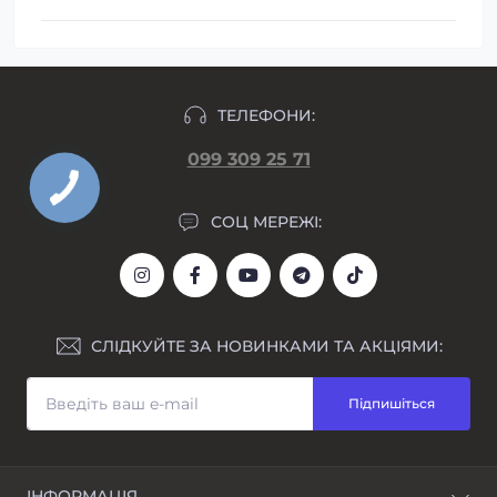
ТЕЛЕФОНИ:
099 309 25 71
СОЦ МЕРЕЖІ:
СЛІДКУЙТЕ ЗА НОВИНКАМИ ТА АКЦІЯМИ:
Підпишіться
ІНФОРМАЦІЯ