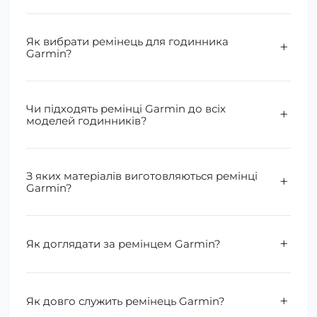
Як вибрати ремінець для годинника
Garmin?
Чи підходять ремінці Garmin до всіх
моделей годинників?
З яких матеріалів виготовляються ремінці
Garmin?
Як доглядати за ремінцем Garmin?
Як довго служить ремінець Garmin?