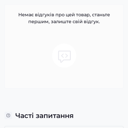
Немає відгуків про цей товар, станьте
першим, залиште свій відгук.
Часті запитання