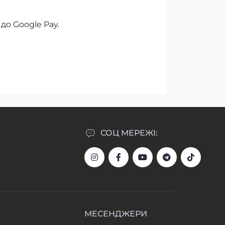
до Google Pay.
СОЦ МЕРЕЖІ:
МЕСЕНДЖЕРИ