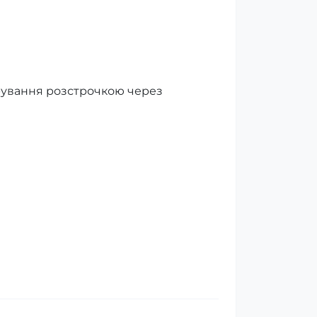
керування розстрочкою через