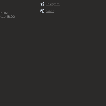
Telegram
Viber
ень:
 до 18:00