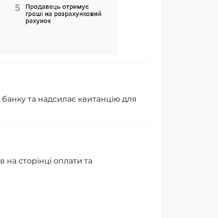
 банку та надсилає квитанцію для
в на сторінці оплати та