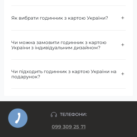
Як вибрати годинник з картою України?
Чи можна замовити годинник з картою
України з індивідуальним дизайном?
Чи підходить годинник з картою України на
подарунок?
ТЕЛЕФОНИ:
099 309 25 71