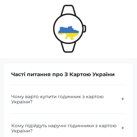
Часті питання про З Картою України
Чому варто купити годинник з картою
України?
Кому підійдуть наручні годинники з картою
України?