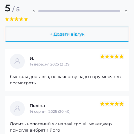
5
/ 5
5
2
+ Додати відгук
И.
14 вересня 2025 (21:39)
быстрая доставка, по качеству надо пару месяцев
посмотреть
Поліна
14 серпня 2025 (20:40)
Досить непоганий як на такі гроші, менеджер
помогла вибрати його