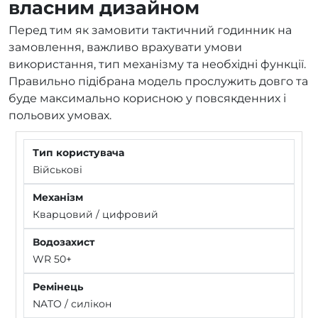
власним дизайном
Перед тим як замовити тактичний годинник на
замовлення, важливо врахувати умови
використання, тип механізму та необхідні функції.
Правильно підібрана модель прослужить довго та
буде максимально корисною у повсякденних і
польових умовах.
Військові
Кварцовий / цифровий
WR 50+
NATO / силікон