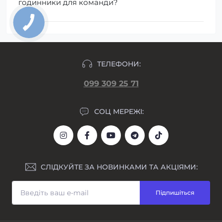
годинники для команди?
ТЕЛЕФОНИ:
099 309 25 71
СОЦ МЕРЕЖІ:
СЛІДКУЙТЕ ЗА НОВИНКАМИ ТА АКЦІЯМИ:
Підпишіться