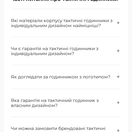
Які матеріали корпусу тактичні годинники з
індивідуальним дизайном найміцніші?
Чи є гарантія на тактичні годинники з
індивідуальним дизайном?
Як доглядати за годинником з логотипом?
Яка гарантія на тактичний годинник з
власним дизайном?
Чи можна замовити брендовані тактичні