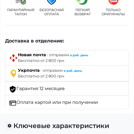
ГАРАНТИЙНЫЙ
БЕЗОПАСНАЯ
ЛЕГКИЙ
ТОЛЬКО
ТАЛОН
ОПЛАТА
ВОЗВРАТ
ОРИГИНАЛЫ
Доставка в отделение:
·
Новая почта
отправим
в раб. день
Бесплатно от 2 800 грн
·
Укрпочта
отправим
в раб. день
Бесплатно от 2 800 грн
Гарантия 12 месяцев
Оплата картой
или при получении
Ключевые характеристики