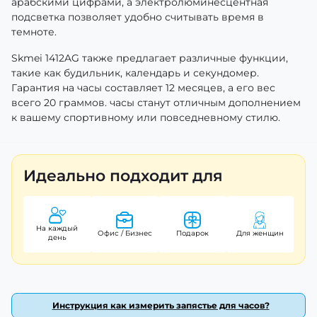
арабскими цифрами, а электролюминесцентная
подсветка позволяет удобно считывать время в
темноте.
Skmei 1412AG также предлагает различные функции,
такие как будильник, календарь и секундомер.
Гарантия на часы составляет 12 месяцев, а его вес
всего 20 граммов. часы станут отличным дополнением
к вашему спортивному или повседневному стилю.
Идеально подходит для
На каждый
Офис / Бизнес
Подарок
Для женщин
день
Инструкция как измерить запястье для часов?