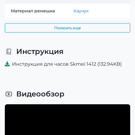
Материал ремешка
Каучук
Показать еще
Инструкция
Инструкция для часов Skmei 1412 (132.94KB)
Видеообзор