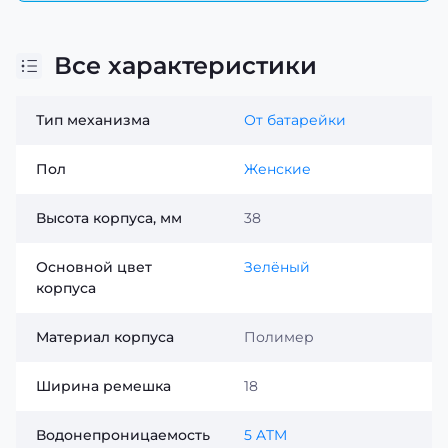
Все характеристики
Тип механизма
От батарейки
Пол
Женские
Высота корпуса, мм
38
Основной цвет
Зелёный
корпуса
Материал корпуса
Полимер
Ширина ремешка
18
Водонепроницаемость
5 ATM