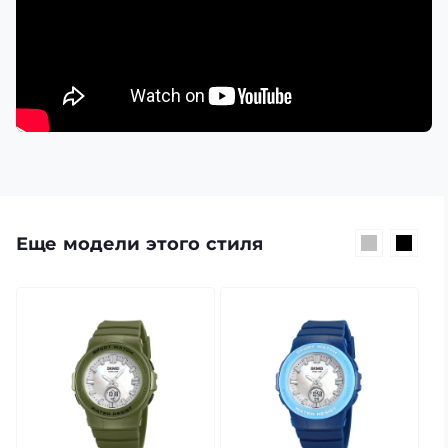
Еще модели этого стиля