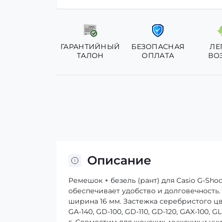
ГАРАНТИЙНЫЙ
БЕЗОПАСНАЯ
ЛЕ
ТАЛОН
ОПЛАТА
ВО
Описание
Ремешок + безель (рант) для Casio G-Shoc
обеспечивает удобство и долговечность. 
ширина 16 мм. Застежка серебристого цве
GA-140, GD-100, GD-110, GD-120, GAX-100, 