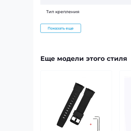
Тип крепления
Показать еще
Еще модели этого стиля