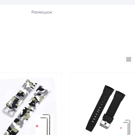
Ремешок