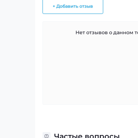
+ Добавить отзыв
Нет отзывов о данном то
Частые вопросы