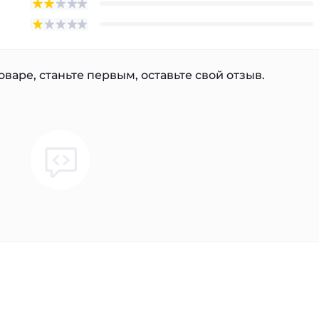
варе, станьте первым, оставьте свой отзыв.