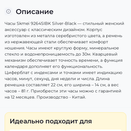
Описание
Часы Skmei 9264SIBK Silver-Black — стильный женский
аксессуар с классическим дизайном. Корпус
изготовлен из металла серебристого цвета, а ремень
из нержавеющей стали обеспечивает комфорт
ношения. Часы имеют круглую форму, минеральное
стекло и водонепроницаемость до 30м. Кварцевый
механизм обеспечивает точность времени, а функция
календаря дополняет его функциональность.
Циферблат с индексами и точками имеет индикацию
часов, минут, секунд, дня недели и числа. Длина
ремешка составляет 22 см, его ширина – 14 см, а вес
часов – 81 г. Приобрести эти часы можно с гарантией
на 12 месяцев. Производство - Китай.
Идеально подходит для