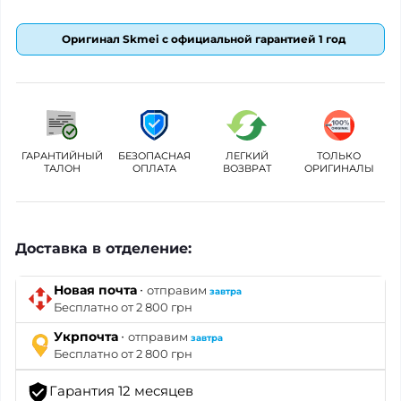
Оригинал Skmei с официальной гарантией 1 год
ГАРАНТИЙНЫЙ
БЕЗОПАСНАЯ
ЛЕГКИЙ
ТОЛЬКО
ТАЛОН
ОПЛАТА
ВОЗВРАТ
ОРИГИНАЛЫ
Доставка в отделение:
·
Новая почта
отправим
завтра
Бесплатно от 2 800 грн
·
Укрпочта
отправим
завтра
Бесплатно от 2 800 грн
Гарантия 12 месяцев