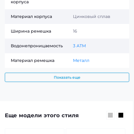
корпуса
Материал корпуса
Цинковый сплав
Ширина ремешка
16
Водонепроницаемость
3 ATM
Материал ремешка
Металл
Показать еще
Еще модели этого стиля