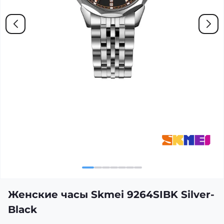
Женские часы Skmei 9264SIBK Silver-
Black