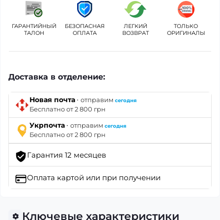
ГАРАНТИЙНЫЙ
БЕЗОПАСНАЯ
ЛЕГКИЙ
ТОЛЬКО
ТАЛОН
ОПЛАТА
ВОЗВРАТ
ОРИГИНАЛЫ
Доставка в отделение:
·
Новая почта
отправим
сегодня
Бесплатно от 2 800 грн
·
Укрпочта
отправим
сегодня
Бесплатно от 2 800 грн
Гарантия 12 месяцев
Оплата картой
или при получении
Ключевые характеристики