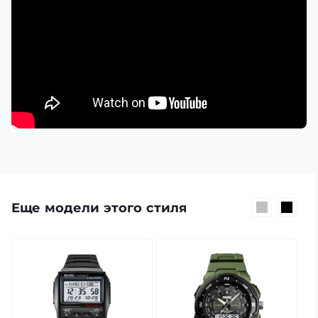
Еще модели этого стиля