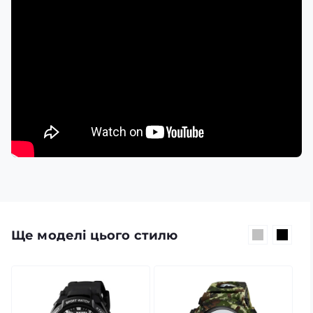
Ще моделі цього стилю