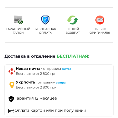
ГАРАНТИЙНЫЙ
БЕЗОПАСНАЯ
ЛЕГКИЙ
ТОЛЬКО
ТАЛОН
ОПЛАТА
ВОЗВРАТ
ОРИГИНАЛЫ
Доставка в отделение
БЕСПЛАТНАЯ
:
·
Новая почта
отправим
завтра
Бесплатно от 2 800 грн
·
Укрпочта
отправим
завтра
Бесплатно от 2 800 грн
Гарантия 12 месяцев
Оплата картой
или при получении