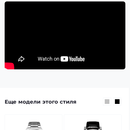
Еще модели этого стиля