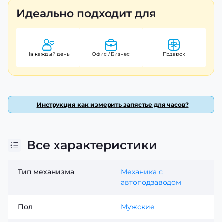
Идеально подходит для
На каждый день
Офис / Бизнес
Подарок
Инструкция как измерить запястье для часов?
Все характеристики
Тип механизма
Механика с
автоподзаводом
Пол
Мужские