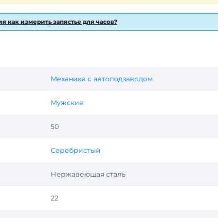
я как измерить запястье для часов?
Механика с автоподзаводом
Мужские
50
Серебристый
Нержавеющая сталь
22