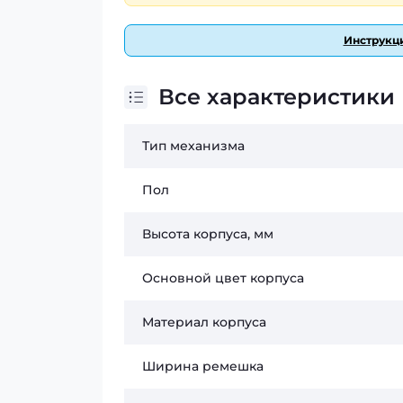
Инструкци
Все характеристики
Тип механизма
Пол
Высота корпуса, мм
Основной цвет корпуса
Материал корпуса
Ширина ремешка