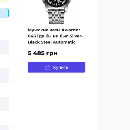
Мужские часы Awarder
043 Где бы ни был Silver-
Black Steel Automatic
5 485 грн
Купить