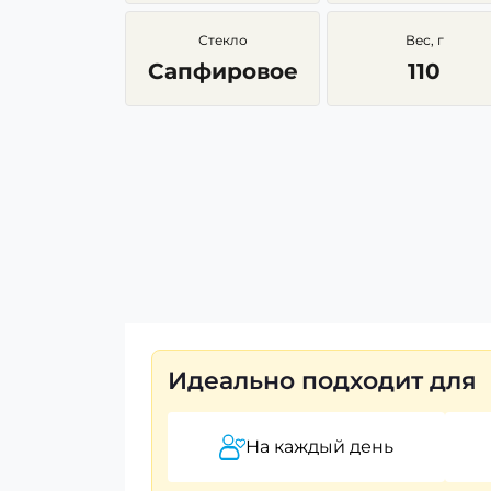
Стекло
Вес, г
Сапфировое
110
Идеально подходит для
На каждый день