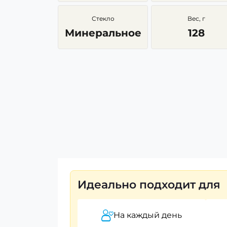
Стекло
Вес, г
Минеральное
128
Идеально подходит для
На каждый день