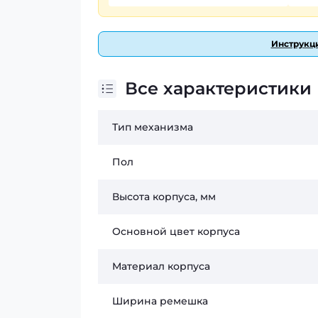
Инструкци
Все характеристики
Тип механизма
Пол
Высота корпуса, мм
Основной цвет корпуса
Материал корпуса
Ширина ремешка