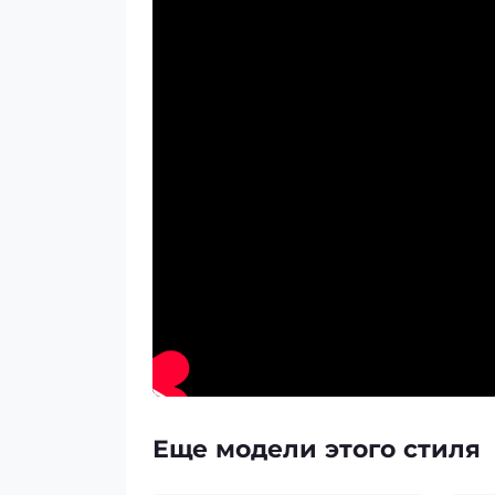
Еще модели этого стиля