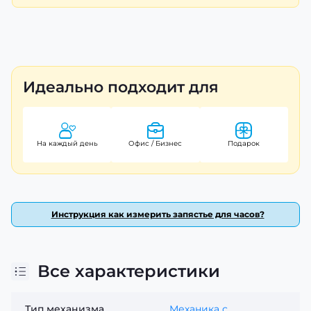
Идеально подходит для
На каждый день
Офис / Бизнес
Подарок
Инструкция как измерить запястье для часов?
Все характеристики
Тип механизма
Механика с