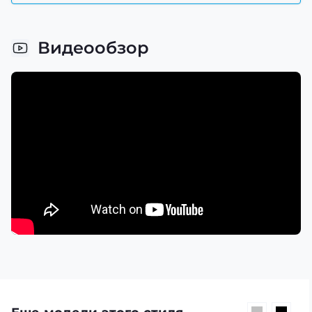
Видеообзор