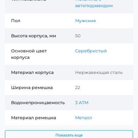
автоподзаводом
Пол
Мужские
Высота корпуса, мм
50
Основной цвет
Серебристый
корпуса
Материал корпуса
Нержавеющая сталь
Ширина ремешка
22
Водонепроницаемость
3 ATM
Материал ремешка
Металл
Показать еще