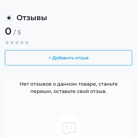
Отзывы
0
/ 5
+ Добавить отзыв
Нет отзывов о данном товаре, станьте
первым, оставьте свой отзыв.