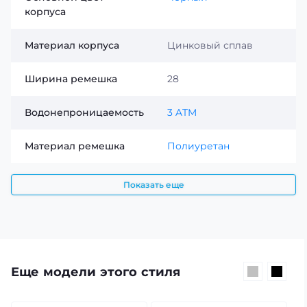
корпуса
Материал корпуса
Цинковый сплав
Ширина ремешка
28
Водонепроницаемость
3 ATM
Материал ремешка
Полиуретан
Показать еще
Еще модели этого стиля