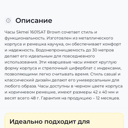
Описание
Часы Skmei 1601SAT Brown сочетает стиль и
функциональность. Изготовлен из металлического
корпуса и ремешка каучука, он обеспечивает комфорт
и надежность. Водонепроницаемость до 30 метров
делает его идеальным для повседневного
использования. Эти кварцевые часы имеют круглую
форму корпуса и стрелочный циферблат с индексами,
позволяющими легко считывать время. Стиль casual и
классический дизайн делают его универсальным для
любого образа. Часы доступны в черном цвете корпуса
и коричневом ремешке, имеют размеры 42 х 40 мм и
весят всего 48 г. Гарантия на продукцию – 12 месяцев.
Идеально подходит для