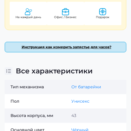
На каждый день
Офис / Бизнес
Подарок
Инструкция как измерить запястье для часов?
Все характеристики
Тип механизма
От батарейки
Пол
Унисекс
Высота корпуса, мм
43
Основной цвет
Чёрный